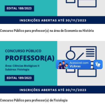
Concurso Público para professor(a) na área de Economia ou História
Concurso Público para professor(a) de Fisiologia