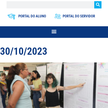
PORTAL DO ALUNO
PORTAL DO SERVIDOR
30/10/2023