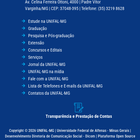
Av. Celina Ferreira Ottoni, 4000 | Padre Vitor
Varginha/MG | CEP: 37048-395 | Telefone: (35) 3219 8628
Estude na UNIFAL-MG
Graduação
Pesquisa e Pós-graduação
Extensão
Concursos e Editais
Serviços
Jornal da UNIFAL-MG
UNIFAL-MG na mídia
Fale com a UNIFAL-MG
Lista de Telefones e E-mails da UNIFAL-MG
Contatos da UNIFAL-MG
Transparência e Prestação de Contas
Copyright © 2026 UNIFAL-MG | Universidade Federal de Alfenas - Minas Gerais |
Desenvolvimento Diretoria de Comunicação Social - Dicom | Plataforma Open Source