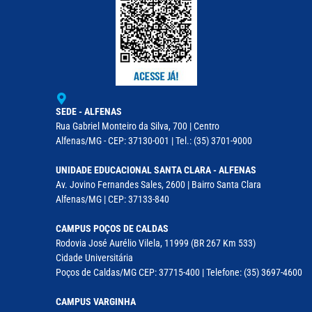
SEDE - ALFENAS
Rua Gabriel Monteiro da Silva, 700 | Centro
Alfenas/MG - CEP: 37130-001 | Tel.: (35) 3701-9000
UNIDADE EDUCACIONAL SANTA CLARA - ALFENAS
Av. Jovino Fernandes Sales, 2600 | Bairro Santa Clara
Alfenas/MG | CEP: 37133-840
CAMPUS POÇOS DE CALDAS
Rodovia José Aurélio Vilela, 11999 (BR 267 Km 533)
Cidade Universitária
Poços de Caldas/MG CEP: 37715-400 | Telefone: (35) 3697-4600
CAMPUS VARGINHA