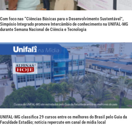
Com foco nas “Ciências Básicas para o Desenvolvimento Sustentável”,
Simpósio Integrado promove Intercâmbio de conhecimento na UNIFAL-MG
durante Semana Nacional de Ciência e Tecnologia
UNIFAL-MG classifica 29 cursos entre os melhores do Brasil pelo Guia da
Faculdade Estadão; notícia repercute em canal de mídia local