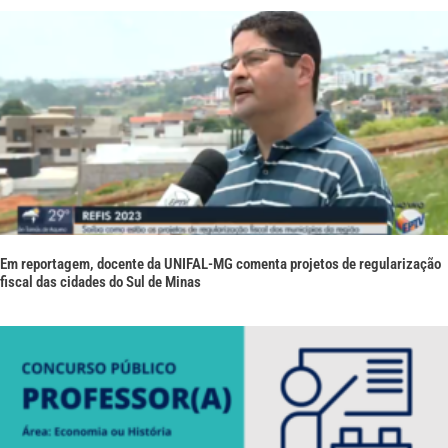
Em reportagem, docente da UNIFAL-MG comenta projetos de regularização
fiscal das cidades do Sul de Minas