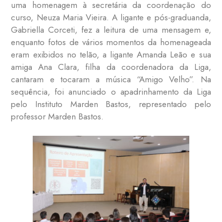
uma homenagem à secretária da coordenação do
curso, Neuza Maria Vieira. A ligante e pós-graduanda,
Gabriella Corceti, fez a leitura de uma mensagem e,
enquanto fotos de vários momentos da homenageada
eram exibidos no telão, a ligante Amanda Leão e sua
amiga Ana Clara, filha da coordenadora da Liga,
cantaram e tocaram a música “Amigo Velho”. Na
sequência, foi anunciado o apadrinhamento da Liga
pelo Instituto Marden Bastos, representado pelo
professor Marden Bastos.