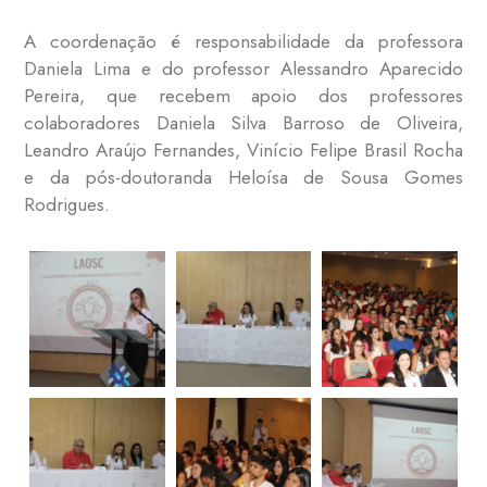
A coordenação é responsabilidade da professora
Daniela Lima e do professor Alessandro Aparecido
Pereira, que recebem apoio dos professores
colaboradores Daniela Silva Barroso de Oliveira,
Leandro Araújo Fernandes, Vinício Felipe Brasil Rocha
e da pós-doutoranda Heloísa de Sousa Gomes
Rodrigues.