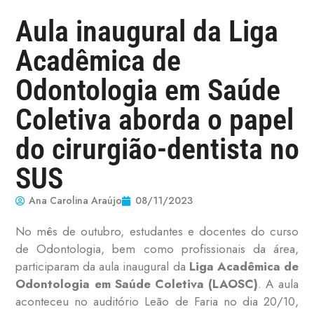
Aula inaugural da Liga
Acadêmica de
Odontologia em Saúde
Coletiva aborda o papel
do cirurgião-dentista no
SUS
Ana Carolina Araújo
08/11/2023
No mês de outubro, estudantes e docentes do curso
de Odontologia, bem como profissionais da área,
participaram da aula inaugural da
Liga Acadêmica de
Odontologia em Saúde Coletiva (
LAOSC)
. A aula
aconteceu no auditório Leão de Faria no dia 20/10,