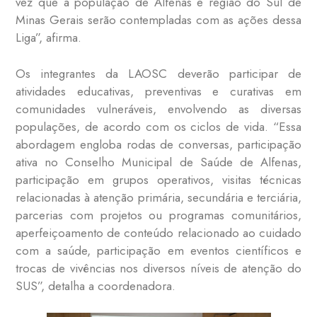
vez que a população de Alfenas e região do Sul de
Minas Gerais serão contempladas com as ações dessa
Liga”, afirma.
Os integrantes da LAOSC deverão participar de
atividades educativas, preventivas e curativas em
comunidades vulneráveis, envolvendo as diversas
populações, de acordo com os ciclos de vida. “Essa
abordagem engloba rodas de conversas, participação
ativa no Conselho Municipal de Saúde de Alfenas,
participação em grupos operativos, visitas técnicas
relacionadas à atenção primária, secundária e terciária,
parcerias com projetos ou programas comunitários,
aperfeiçoamento de conteúdo relacionado ao cuidado
com a saúde, participação em eventos científicos e
trocas de vivências nos diversos níveis de atenção do
SUS”, detalha a coordenadora.