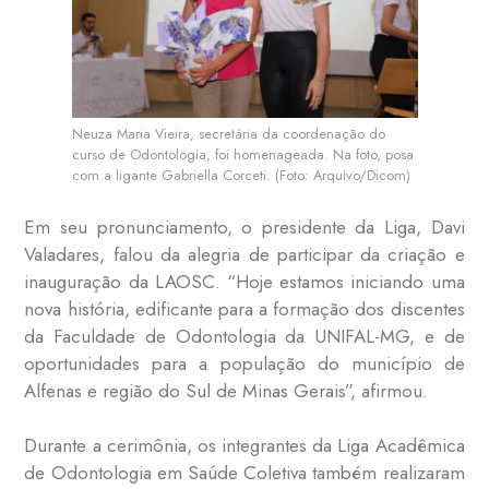
Neuza Maria Vieira, secretária da coordenação do
curso de Odontologia, foi homenageada. Na foto, posa
com a ligante Gabriella Corceti. (Foto: Arquivo/Dicom)
Em seu pronunciamento, o presidente da Liga, Davi
Valadares, falou da alegria de participar da criação e
inauguração da LAOSC. “Hoje estamos iniciando uma
nova história, edificante para a formação dos discentes
da Faculdade de Odontologia da UNIFAL-MG, e de
oportunidades para a população do município de
Alfenas e região do Sul de Minas Gerais”, afirmou.
Durante a cerimônia, os integrantes da Liga Acadêmica
de Odontologia em Saúde Coletiva também realizaram