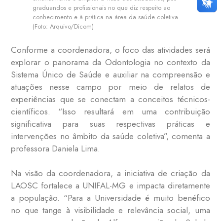
graduandos e profissionais no que diz respeito ao
conhecimento e à prática na área da saúde coletiva.
(Foto: Arquivo/Dicom)
Conforme a coordenadora, o foco das atividades será
explorar o panorama da Odontologia no contexto da
Sistema Único de Saúde e auxiliar na compreensão e
atuações nesse campo por meio de relatos de
experiências que se conectam a conceitos técnicos-
científicos. “Isso resultará em uma contribuição
significativa para suas respectivas práticas e
intervenções no âmbito da saúde coletiva”, comenta a
professora Daniela Lima.
Na visão da coordenadora, a iniciativa de criação da
LAOSC fortalece a UNIFAL-MG e impacta diretamente
a população. “Para a Universidade é muito benéfico
no que tange à visibilidade e relevância social, uma