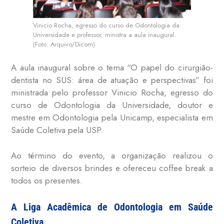
Vinicio Rocha, egresso do curso de Odontologia da
Universidade e professor, ministra a aula inaugural.
(Foto: Arquivo/Dicom)
A aula inaugural sobre o tema “O papel do cirurgião-
dentista no SUS: área de atuação e perspectivas” foi
ministrada pelo professor Vinicio Rocha, egresso do
curso de Odontologia da Universidade, doutor e
mestre em Odontologia pela Unicamp, especialista em
Saúde Coletiva pela USP.
Ao término do evento, a organização realizou o
sorteio de diversos brindes e ofereceu coffee break a
todos os presentes.
A Liga Acadêmica de Odontologia em Saúde
Coletiva