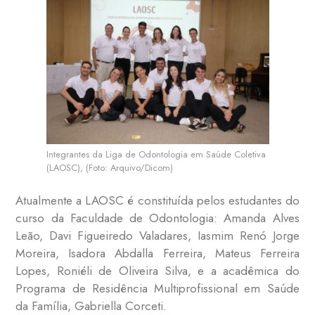
Integrantes da Liga de Odontologia em Saúde Coletiva
(LAOSC), (Foto: Arquivo/Dicom)
Atualmente a LAOSC é constituída pelos estudantes do
curso da Faculdade de Odontologia: Amanda Alves
Leão, Davi Figueiredo Valadares, Iasmim Renó Jorge
Moreira, Isadora Abdalla Ferreira, Mateus Ferreira
Lopes, Roniéli de Oliveira Silva, e a acadêmica do
Programa de Residência Multiprofissional em Saúde
da Família, Gabriella Corceti.