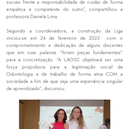
sociais frente a responsabilidade de cuidar de forma
empática e competente do outro”, compartilhou a
professora Daniela Lima.
Segundo a coordenadora, a construção da Liga
iniciou-se em 24 de fevereiro de 2023 com o
comprometimento e dedicação de alguns discentes
que em suas palavras “foram peças fundamentais”
para a concretização. “A LAOSC objetivará ser uma
força propulsora para a legitimação social da
Odontologia e de trabalho de forma ativa COM a
sociedade a fim de que seja uma experiência singular
de aprendizado”, discursou.