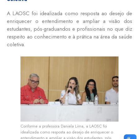
A LAOSC foi idealizada como resposta ao desejo de
enriquecer o entendimento e ampliar a visão dos
estudantes, pós-graduandos e profissionais no que diz
respeito ao conhecimento e à prática na área da saúde
coletiva.
Conforme a professora Daniela Lima, a LAOSC foi
idealizada como resposta ao desejo de enriquecer o
entendimento e ampliar a visão dos estudantes, pós-