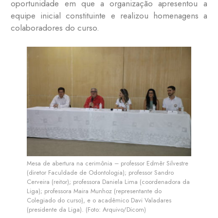
oportunidade em que a organização apresentou a
equipe inicial constituinte e realizou homenagens a
colaboradores do curso.
Mesa de abertura na cerimônia – professor Edmêr Silvestre
(diretor Faculdade de Odontologia); professor Sandro
Cerveira (reitor); professora Daniela Lima (coordenadora da
Liga); professora Maira Munhoz (representante do
Colegiado do curso), e o acadêmico Davi Valadares
(presidente da Liga). (Foto: Arquivo/Dicom)