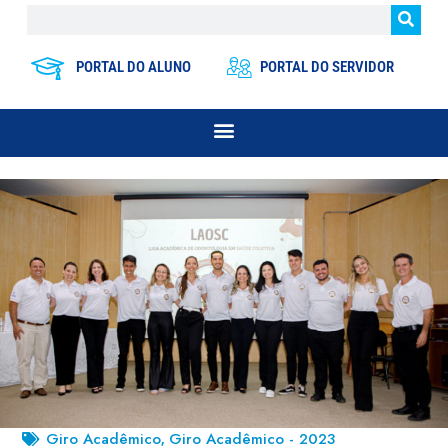
PORTAL DO ALUNO
PORTAL DO SERVIDOR
Giro Acadêmico
Giro Acadêmico - 2023
,