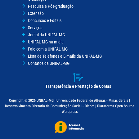
Pesquisa e Pós-graduação
Extensão
Concursos e Editais
Serviços
Jornal da UNIFAL-MG
UNIFAL-MG na mídia
Fale com a UNIFAL-MG
Lista de Telefones e E-mails da UNIFAL-MG
Contatos da UNIFAL-MG
Transparência e Prestação de Contas
Copyright © 2026 UNIFAL-MG | Universidade Federal de Alfenas - Minas Gerais |
Desenvolvimento Diretoria de Comunicação Social - Dicom | Plataforma Open Source
Wordpress