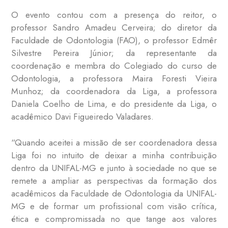
O evento contou com a presença do reitor, o
professor Sandro Amadeu Cerveira; do diretor da
Faculdade de Odontologia (FAO), o professor Edmêr
Silvestre Pereira Júnior; da representante da
coordenação e membra do Colegiado do curso de
Odontologia, a professora Maira Foresti Vieira
Munhoz; da coordenadora da Liga, a professora
Daniela Coelho de Lima, e do presidente da Liga, o
acadêmico Davi Figueiredo Valadares.
“Quando aceitei a missão de ser coordenadora dessa
Liga foi no intuito de deixar a minha contribuição
dentro da UNIFAL-MG e junto à sociedade no que se
remete a ampliar as perspectivas da formação dos
acadêmicos da Faculdade de Odontologia da UNIFAL-
MG e de formar um profissional com visão crítica,
ética e compromissada no que tange aos valores