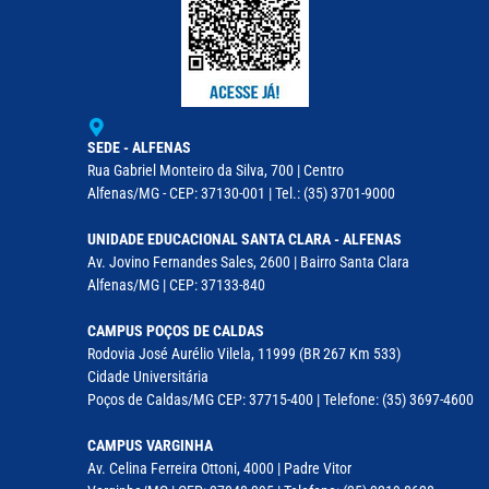
SEDE - ALFENAS
Rua Gabriel Monteiro da Silva, 700 | Centro
Alfenas/MG - CEP: 37130-001 | Tel.: (35) 3701-9000
UNIDADE EDUCACIONAL SANTA CLARA - ALFENAS
Av. Jovino Fernandes Sales, 2600 | Bairro Santa Clara
Alfenas/MG | CEP: 37133-840
CAMPUS POÇOS DE CALDAS
Rodovia José Aurélio Vilela, 11999 (BR 267 Km 533)
Cidade Universitária
Poços de Caldas/MG CEP: 37715-400 | Telefone: (35) 3697-4600
CAMPUS VARGINHA
Av. Celina Ferreira Ottoni, 4000 | Padre Vitor