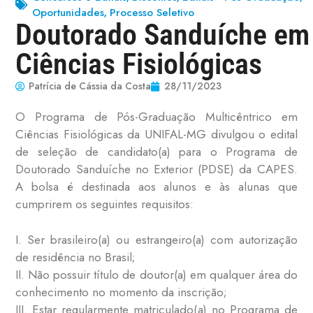
Oportunidades
Processo Seletivo
,
Doutorado Sanduíche em
Ciências Fisiológicas
Patrícia de Cássia da Costa
28/11/2023
O Programa de Pós-Graduação Multicêntrico em
Ciências Fisiológicas da UNIFAL-MG divulgou o edital
de seleção de candidato(a) para o Programa de
Doutorado Sanduíche no Exterior (PDSE) da CAPES.
A bolsa é destinada aos alunos e às alunas que
cumprirem os seguintes requisitos:
I. Ser brasileiro(a) ou estrangeiro(a) com autorização
de residência no Brasil;
II. Não possuir título de doutor(a) em qualquer área do
conhecimento no momento da inscrição;
III. Estar regularmente matriculado(a) no Programa de