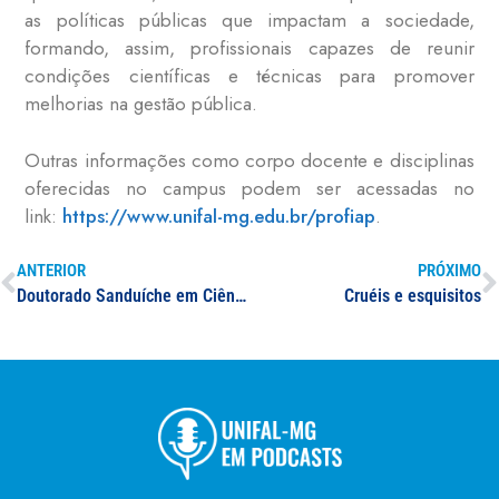
as políticas públicas que impactam a sociedade,
formando, assim, profissionais capazes de reunir
condições científicas e técnicas para promover
melhorias na gestão pública.
Outras informações como corpo docente e disciplinas
oferecidas no campus podem ser acessadas no
link:
https://www.unifal-mg.edu.br/profiap
.
ANTERIOR
PRÓXIMO
Doutorado Sanduíche em Ciências Fisiológicas
Cruéis e esquisitos