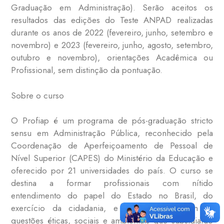
Graduação em Administração). Serão aceitos os
resultados das edições do Teste ANPAD realizadas
durante os anos de 2022 (fevereiro, junho, setembro e
novembro) e 2023 (fevereiro, junho, agosto, setembro,
outubro e novembro), orientações Acadêmica ou
Profissional, sem distinção da pontuação.
Sobre o curso
O Profiap é um programa de pós-graduação stricto
sensu em Administração Pública, reconhecido pela
Coordenação de Aperfeiçoamento de Pessoal de
Nível Superior (CAPES) do Ministério da Educação e
oferecido por 21 universidades do país. O curso se
destina a formar profissionais com nítido
entendimento do papel do Estado no Brasil, do
exercício da cidadania, e preocupados com as
questões éticas, sociais e ambientais que subsidiarão