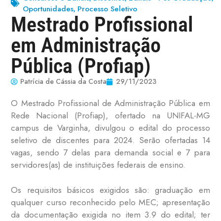
Oportunidades
Processo Seletivo
,
Mestrado Profissional
em Administração
Pública (Profiap)
Patrícia de Cássia da Costa
29/11/2023
O Mestrado Profissional de Administração Pública em
Rede Nacional (Profiap), ofertado na UNIFAL-MG
campus de Varginha, divulgou o edital do processo
seletivo de discentes para 2024. Serão ofertadas 14
vagas, sendo 7 delas para demanda social e 7 para
servidores(as) de instituições federais de ensino.
Os requisitos básicos exigidos são: graduação em
qualquer curso reconhecido pelo MEC; apresentação
da documentação exigida no item 3.9 do edital; ter