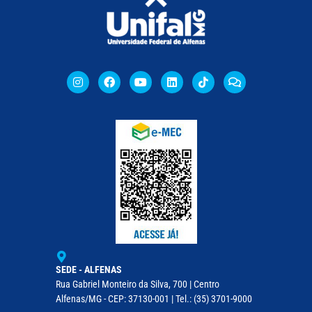
SEDE - ALFENAS
Rua Gabriel Monteiro da Silva, 700 | Centro
Alfenas/MG - CEP: 37130-001 | Tel.: (35) 3701-9000