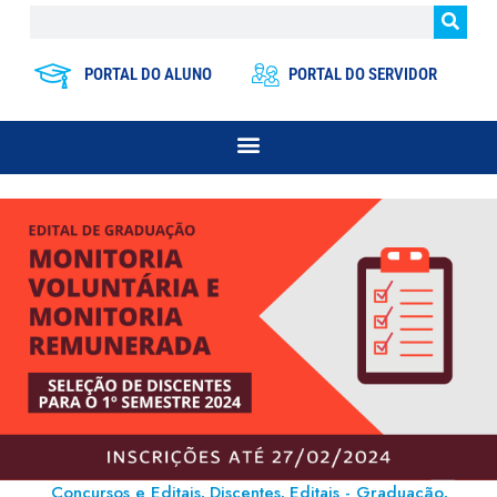
PORTAL DO ALUNO
PORTAL DO SERVIDOR
Concursos e Editais
Discentes
Editais - Graduação
,
,
,