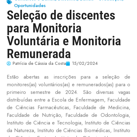
Oportunidades
Seleção de discentes
para Monitoria
Voluntária e Monitoria
Remunerada
Patrícia de Cássia da Costa
15/02/2024
Estão abertas as inscrições para a seleção de
monitores(as) voluntários(as) e remunerados(as) para o
primeiro semestre de 2024. São diversas vagas
distribuídas entre a Escola de Enfermagem, Faculdade
de Ciências Farmacêuticas, Faculdade de Medicina,
Faculdade de Nutrição, Faculdade de Odontologia,
Instituto de Ciência e Tecnologia, Instituto de Ciências
da Natureza, Instituto de Ciências Biomédicas, Instituto