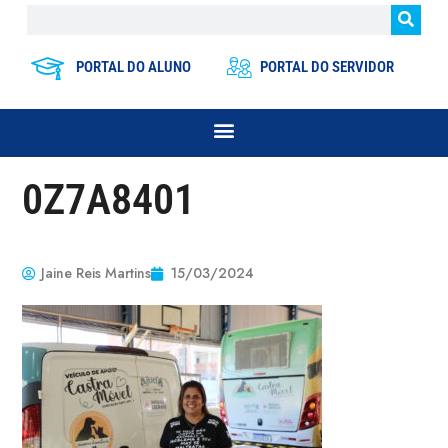
PORTAL DO ALUNO
PORTAL DO SERVIDOR
0Z7A8401
Jaine Reis Martins
15/03/2024