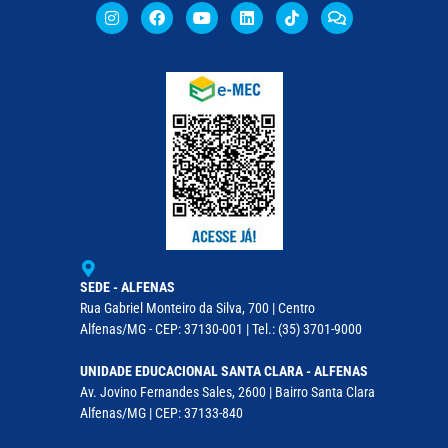
SEDE - ALFENAS
Rua Gabriel Monteiro da Silva, 700 | Centro
Alfenas/MG - CEP: 37130-001 | Tel.: (35) 3701-9000
UNIDADE EDUCACIONAL SANTA CLARA - ALFENAS
Av. Jovino Fernandes Sales, 2600 | Bairro Santa Clara
Alfenas/MG | CEP: 37133-840