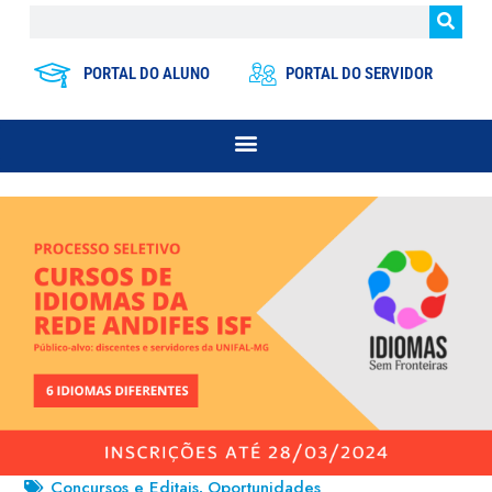
PORTAL DO ALUNO
PORTAL DO SERVIDOR
Concursos e Editais
Oportunidades
,