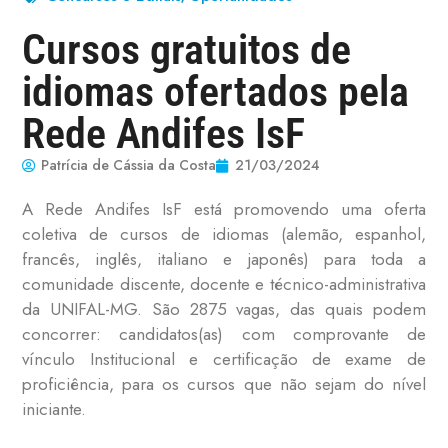
Cursos gratuitos de
idiomas ofertados pela
Rede Andifes IsF
Patrícia de Cássia da Costa
21/03/2024
A Rede Andifes IsF está promovendo uma oferta
coletiva de cursos de idiomas (alemão, espanhol,
francês, inglês, italiano e japonês) para toda a
comunidade discente, docente e técnico-administrativa
da UNIFAL-MG. São 2875 vagas, das quais podem
concorrer: candidatos(as) com comprovante de
vínculo Institucional e certificação de exame de
proficiência, para os cursos que não sejam do nível
iniciante.