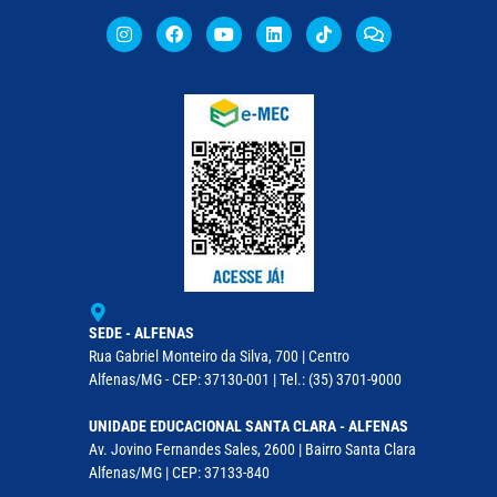
SEDE - ALFENAS
Rua Gabriel Monteiro da Silva, 700 | Centro
Alfenas/MG - CEP: 37130-001 | Tel.: (35) 3701-9000
UNIDADE EDUCACIONAL SANTA CLARA - ALFENAS
Av. Jovino Fernandes Sales, 2600 | Bairro Santa Clara
Alfenas/MG | CEP: 37133-840