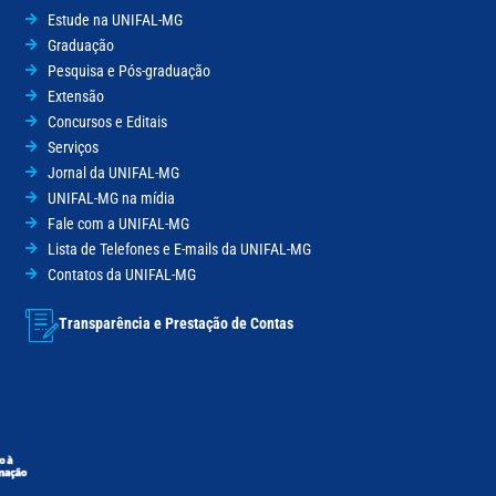
Estude na UNIFAL-MG
Graduação
Pesquisa e Pós-graduação
Extensão
Concursos e Editais
Serviços
Jornal da UNIFAL-MG
UNIFAL-MG na mídia
Fale com a UNIFAL-MG
Lista de Telefones e E-mails da UNIFAL-MG
Contatos da UNIFAL-MG
Transparência e Prestação de Contas