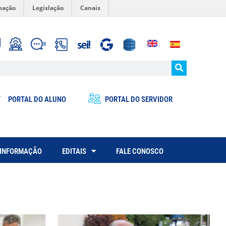
mação
Legislação
Canais
PORTAL DO ALUNO
PORTAL DO SERVIDOR
 INFORMAÇÃO
EDITAIS
FALE CONOSCO