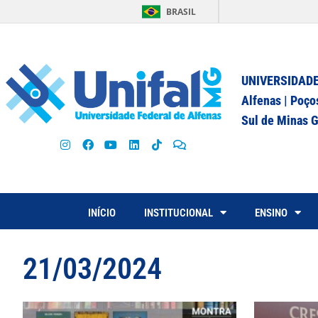
BRASIL
UNIVERSIDADE
Alfenas | Poço
Sul de Minas G
INÍCIO
INSTITUCIONAL
ENSINO
21/03/2024