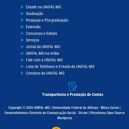
Estude na UNIFAL-MG
Graduação
Pesquisa e Pós-graduação
Extensão
Concursos e Editais
Serviços
Jornal da UNIFAL-MG
UNIFAL-MG na mídia
Fale com a UNIFAL-MG
Lista de Telefones e E-mails da UNIFAL-MG
Contatos da UNIFAL-MG
Transparência e Prestação de Contas
Copyright © 2026 UNIFAL-MG | Universidade Federal de Alfenas - Minas Gerais |
Desenvolvimento Diretoria de Comunicação Social - Dicom | Plataforma Open Source
Wordpress