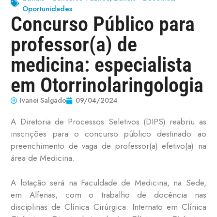
Oportunidades
Concurso Público para
professor(a) de
medicina: especialista
em Otorrinolaringologia
Ivanei Salgado
09/04/2024
A Diretoria de Processos Seletivos (DIPS) reabriu as
inscrições para o concurso público destinado ao
preenchimento de vaga de professor(a) efetivo(a) na
área de Medicina.
A lotação será na Faculdade de Medicina, na Sede,
em Alfenas, com o trabalho de docência nas
disciplinas de Clínica Cirúrgica: Internato em Clínica