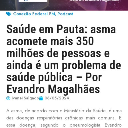
Conexão Federal FM
Podcast
,
Saúde em Pauta: asma
acomete mais 350
milhões de pessoas e
ainda é um problema de
saúde pública – Por
Evandro Magalhães
Ivanei Salgado
08/05/2024
A asma, de acordo com o Ministério da Saúde, é uma
das doenças respiratórias crônicas mais comuns. E
essa doença, segundo o pneumologista Evandro