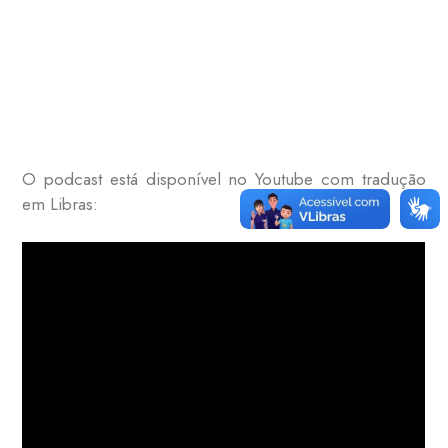
O podcast está disponível no Youtube com tradução
em Libras: