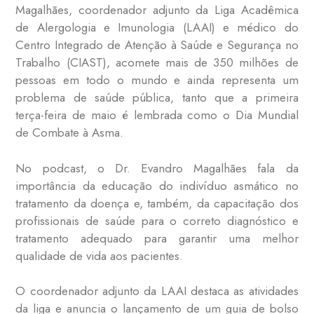
Magalhães, coordenador adjunto da Liga Acadêmica
de Alergologia e Imunologia (LAAI) e médico do
Centro Integrado de Atenção à Saúde e Segurança no
Trabalho (CIAST), acomete mais de 350 milhões de
pessoas em todo o mundo e ainda representa um
problema de saúde pública, tanto que a primeira
terça-feira de maio é lembrada como o Dia Mundial
de Combate à Asma.
No podcast, o Dr. Evandro Magalhães fala da
importância da educação do indivíduo asmático no
tratamento da doença e, também, da capacitação dos
profissionais de saúde para o correto diagnóstico e
tratamento adequado para garantir uma melhor
qualidade de vida aos pacientes.
O coordenador adjunto da LAAI destaca as atividades
da liga e anuncia o lançamento de um guia de bolso