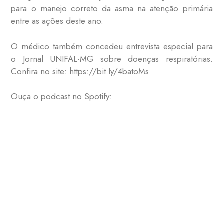
para o manejo correto da asma na atenção primária
entre as ações deste ano.
O médico também concedeu entrevista especial para
o Jornal UNIFAL-MG sobre doenças respiratórias.
Confira no site: https://bit.ly/4batoMs
Ouça o podcast no Spotify: