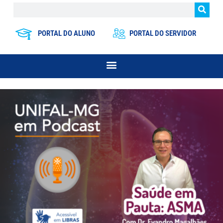
PORTAL DO ALUNO
PORTAL DO SERVIDOR