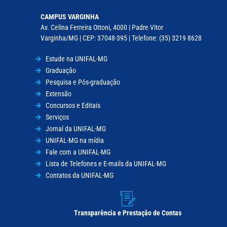
CAMPUS VARGINHA
Av. Celina Ferreira Ottoni, 4000 | Padre Vitor
Varginha/MG | CEP: 37048-395 | Telefone: (35) 3219 8628
Estude na UNIFAL-MG
Graduação
Pesquisa e Pós-graduação
Extensão
Concursos e Editais
Serviços
Jornal da UNIFAL-MG
UNIFAL-MG na mídia
Fale com a UNIFAL-MG
Lista de Telefones e E-mails da UNIFAL-MG
Contatos da UNIFAL-MG
Transparência e Prestação de Contas