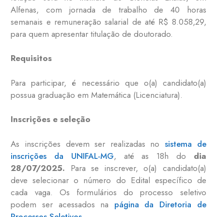
Alfenas, com jornada de trabalho de 40 horas
semanais e remuneração salarial de até R$ 8.058,29,
para quem apresentar titulação de doutorado.
Requisitos
Para participar, é necessário que o(a) candidato(a)
possua graduação em Matemática (Licenciatura).
Inscrições e seleção
As inscrições devem ser realizadas no
sistema de
inscrições da UNIFAL-MG
, até as 18h do
dia
28/07/2025.
Para se inscrever, o(a) candidato(a)
deve selecionar o número do Edital específico de
cada vaga. Os formulários do processo seletivo
podem ser acessados na
página da Diretoria de
Processos Seletivos
.