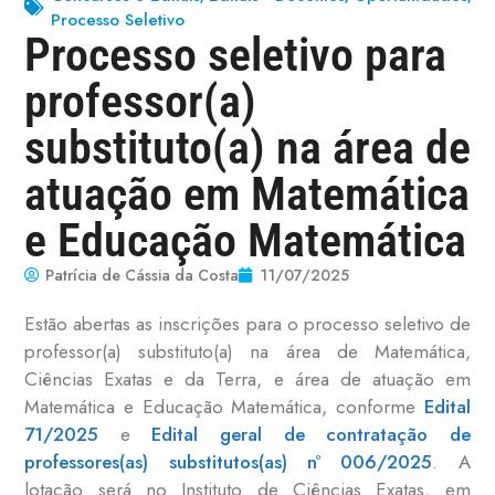
Processo Seletivo
Processo seletivo para
professor(a)
substituto(a) na área de
atuação em Matemática
e Educação Matemática
Patrícia de Cássia da Costa
11/07/2025
Estão abertas as inscrições para o processo seletivo de
professor(a) substituto(a) na área de Matemática,
Ciências Exatas e da Terra, e área de
atuação em
Matemática e Educação Matemática, conforme
Edital
71/2025
e
Edital geral de contratação de
professores(as) substitutos(as) nº 006/2025
. A
lotação será no Instituto de Ciências Exatas, em