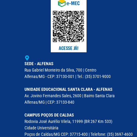
SEDE - ALFENAS
Rua Gabriel Monteiro da Silva, 700 | Centro
Alfenas/MG - CEP: 37130-001 | Tel.: (35) 3701-9000
UNIDADE EDUCACIONAL SANTA CLARA - ALFENAS
Av. Jovino Fernandes Sales, 2600 | Bairro Santa Clara
Alfenas/MG | CEP: 37133-840
CAMPUS POÇOS DE CALDAS
Rodovia José Aurélio Vilela, 11999 (BR 267 Km 533)
Cidade Universitária
Poços de Caldas/MG CEP: 37715-400 | Telefone: (35) 3697-4600