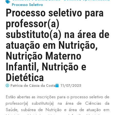
Processo Seletivo
Processo seletivo para
professor(a)
substituto(a) na área de
atuação em Nutrição,
Nutrição Materno
Infantil, Nutrição e
Dietética
Patrícia de Cássia da Costa
11/07/2025
Estão abertas as inscrições para o processo seletivo de
professor(a) substituto(a) na área de Ciências da
Saúde, subárea de Nutrição e
área de
atuação em