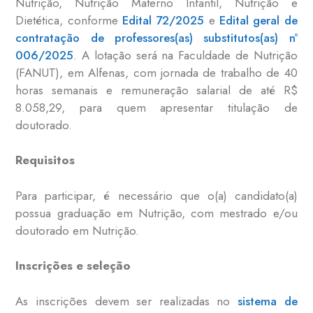
Nutrição, Nutrição Materno Infantil, Nutrição e
Dietética, conforme
Edital 72/2025
e
Edital geral de
contratação de professores(as) substitutos(as) nº
006/2025
. A lotação será na Faculdade de Nutrição
(FANUT), em Alfenas, com jornada de trabalho de 40
horas semanais e remuneração salarial de até R$
8.058,29, para quem apresentar titulação de
doutorado.
Requisitos
Para participar, é necessário que o(a) candidato(a)
possua graduação em Nutrição, com mestrado e/ou
doutorado em Nutrição.
Inscrições e seleção
As inscrições devem ser realizadas no
sistema de