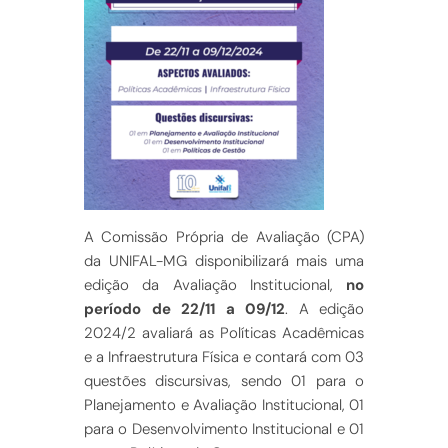
A Comissão Própria de Avaliação (CPA)
da UNIFAL-MG disponibilizará mais uma
edição da Avaliação Institucional,
no
período de 22/11 a 09/12
. A edição
2024/2 avaliará as Políticas Acadêmicas
e a Infraestrutura Física e contará com 03
questões discursivas, sendo 01 para o
Planejamento e Avaliação Institucional, 01
para o Desenvolvimento Institucional e 01