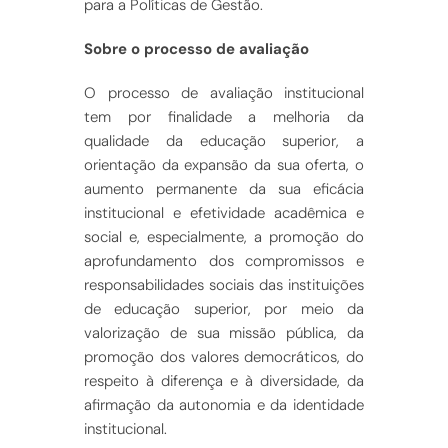
para a Políticas de Gestão.
Sobre o processo de avaliação
O processo de avaliação institucional
tem por finalidade a melhoria da
qualidade da educação superior, a
orientação da expansão da sua oferta, o
aumento permanente da sua eficácia
institucional e efetividade acadêmica e
social e, especialmente, a promoção do
aprofundamento dos compromissos e
responsabilidades sociais das instituições
de educação superior, por meio da
valorização de sua missão pública, da
promoção dos valores democráticos, do
respeito à diferença e à diversidade, da
afirmação da autonomia e da identidade
institucional.