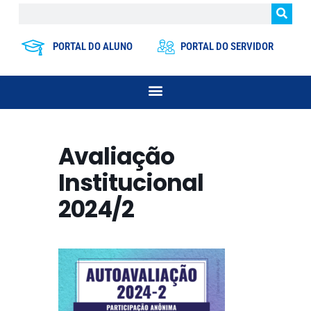
PORTAL DO ALUNO
PORTAL DO SERVIDOR
Avaliação
Institucional
2024/2