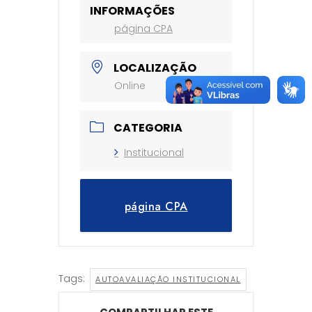
INFORMAÇÕES
página CPA
LOCALIZAÇÃO
Online
CATEGORIA
Institucional
página CPA
Tags:
AUTOAVALIAÇÃO INSTITUCIONAL