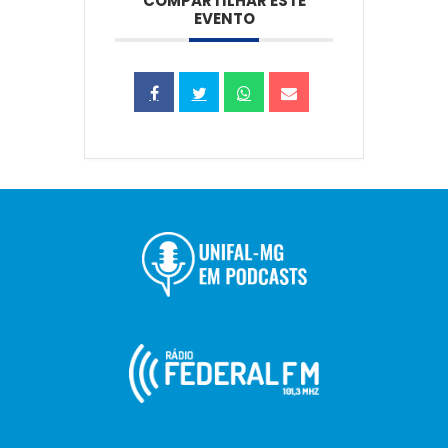
COMPARTILHAR ESTE
EVENTO