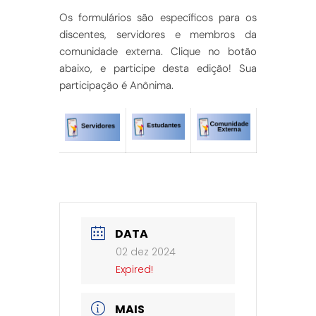
Os formulários são específicos para os
discentes, servidores e membros da
comunidade externa. Clique no botão
abaixo, e participe desta edição! Sua
participação é Anônima.
DATA
02 dez 2024
Expired!
MAIS