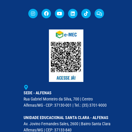
SEDE - ALFENAS
Rua Gabriel Monteiro da Silva, 700 | Centro
Alfenas/MG - CEP: 37130-001 | Tel.: (35) 3701-9000
UNIDADE EDUCACIONAL SANTA CLARA - ALFENAS
Av. Jovino Fernandes Sales, 2600 | Bairro Santa Clara
Alfenas/MG | CEP: 37133-840