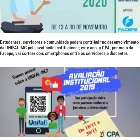
Estudantes, servidores e comunidade podem contribuir no desenvolvimento
da UNIFAL-MG pela avaliação institucional; este ano, a CPA, por meio da
Facepe, vai sortear dois smartphones entre os servidores e discentes