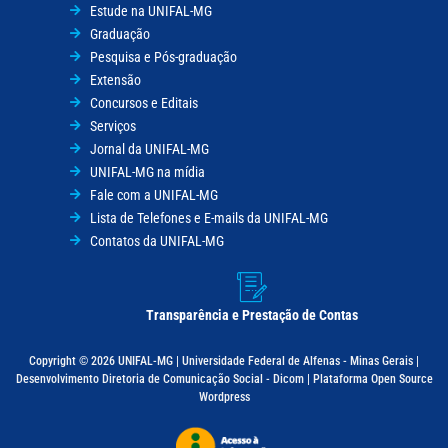
Estude na UNIFAL-MG
Graduação
Pesquisa e Pós-graduação
Extensão
Concursos e Editais
Serviços
Jornal da UNIFAL-MG
UNIFAL-MG na mídia
Fale com a UNIFAL-MG
Lista de Telefones e E-mails da UNIFAL-MG
Contatos da UNIFAL-MG
Transparência e Prestação de Contas
Copyright © 2026 UNIFAL-MG | Universidade Federal de Alfenas - Minas Gerais |
Desenvolvimento Diretoria de Comunicação Social - Dicom | Plataforma Open Source
Wordpress