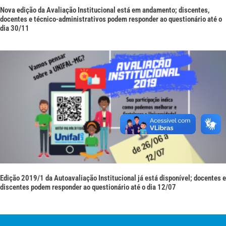
Nova edição da Avaliação Institucional está em andamento; discentes,
docentes e técnico-administrativos podem responder ao questionário até o
dia 30/11
Edição 2019/1 da Autoavaliação Institucional já está disponível; docentes e
discentes podem responder ao questionário até o dia 12/07