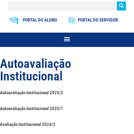
PORTAL DO ALUNO
PORTAL DO SERVIDOR
Autoavaliação
Institucional
Autoavaliação Institucional 2025/2
Autoavaliação Institucional 2025/1
Avaliação Institucional 2024/2