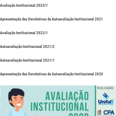
Avaliação Institucional 2023/1
Apresentação das Devolutivas da Autoavaliação Institucional 2021
Avaliação Institucional 2022/1
Autoavaliação Institucional 2021/2
Autoavaliação Institucional 2021/1
Apresentação das Devolutivas da Autoavaliação Institucional 2020