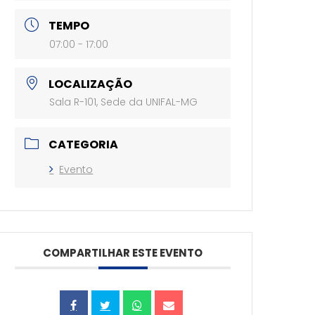
TEMPO
07:00 - 17:00
LOCALIZAÇÃO
Sala R-101, Sede da UNIFAL-MG
CATEGORIA
Evento
COMPARTILHAR ESTE EVENTO