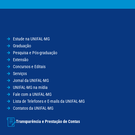
Estude na UNIFAL-MG
Graduação
Pesquisa e Pós-graduação
Extensão
Concursos e Editais
Serviços
Jornal da UNIFAL-MG
UNIFAL-MG na mídia
Fale com a UNIFAL-MG
Lista de Telefones e E-mails da UNIFAL-MG
Contatos da UNIFAL-MG
Transparência e Prestação de Contas