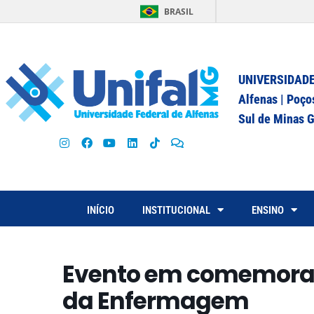
BRASIL
UNIVERSIDADE
Alfenas | Poço
Sul de Minas G
INÍCIO
INSTITUCIONAL
ENSINO
Evento em comemoraç
da Enfermagem