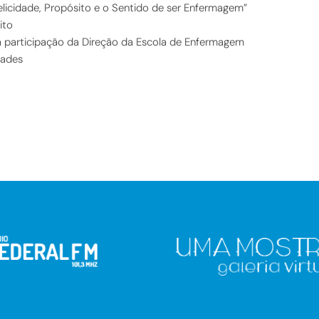
licidade, Propósito e o Sentido de ser Enfermagem”
ito
 participação da Direção da Escola de Enfermagem
dades