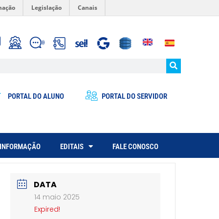
mação
Legislação
Canais
PORTAL DO ALUNO
PORTAL DO SERVIDOR
 INFORMAÇÃO
EDITAIS
FALE CONOSCO
DATA
14 maio 2025
Expired!