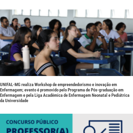
UNIFAL-MG realiza Workshop de empreendedorismo e inovação em
Enfermagem; evento é promovido pelo Programa de Pós-graduação em
Enfermagem e pela Liga Acadêmica de Enfermagem Neonatal e Pediátrica
da Universidade