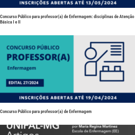
Concurso Público para professor(a) de Enfermagem: disciplinas de Atenção
Básica I e II
Concurso Público para professor(a) de Enfermagem