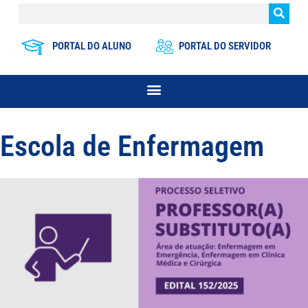
PORTAL DO ALUNO
PORTAL DO SERVIDOR
Escola de Enfermagem