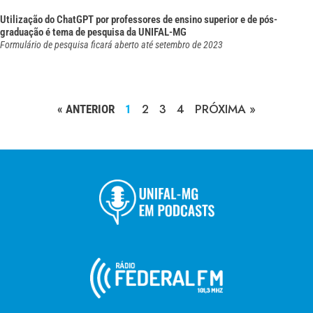
Utilização do ChatGPT por professores de ensino superior e de pós-
graduação é tema de pesquisa da UNIFAL-MG
Formulário de pesquisa ficará aberto até setembro de 2023
2
3
4
PRÓXIMA »
« ANTERIOR
1