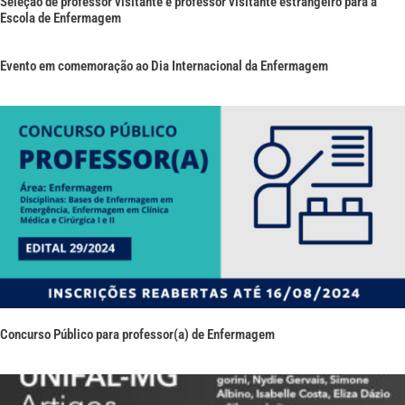
Seleção de professor visitante e professor visitante estrangeiro para a
Escola de Enfermagem
Evento em comemoração ao Dia Internacional da Enfermagem
Concurso Público para professor(a) de Enfermagem