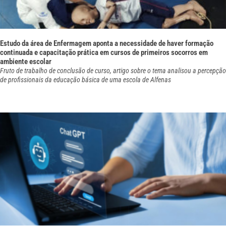
Estudo da área de Enfermagem aponta a necessidade de haver formação
continuada e capacitação prática em cursos de primeiros socorros em
ambiente escolar
Fruto de trabalho de conclusão de curso, artigo sobre o tema analisou a percepção
de profissionais da educação básica de uma escola de Alfenas