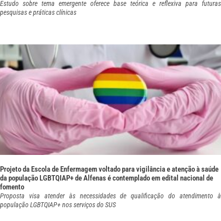
Estudo sobre tema emergente oferece base teórica e reflexiva para futuras
pesquisas e práticas clínicas
Projeto da Escola de Enfermagem voltado para vigilância e atenção à saúde
da população LGBTQIAP+ de Alfenas é contemplado em edital nacional de
fomento
Proposta visa atender às necessidades de qualificação do atendimento à
população LGBTQIAP+ nos serviços do SUS