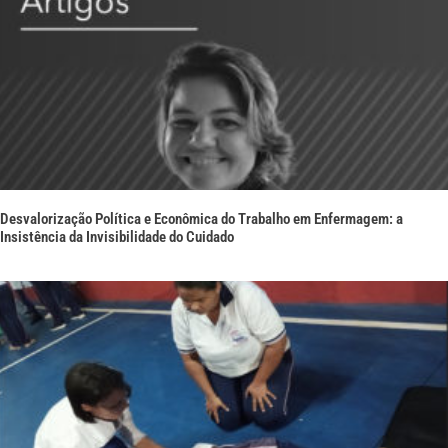
Desvalorização Política e Econômica do Trabalho em Enfermagem: a
Insistência da Invisibilidade do Cuidado