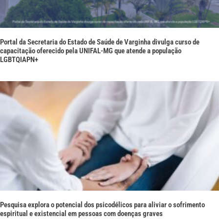
Portal da Secretaria do Estado de Saúde de Varginha divulga curso de
capacitação oferecido pela UNIFAL-MG que atende a população
LGBTQIAPN+
Pesquisa explora o potencial dos psicodélicos para aliviar o sofrimento
espiritual e existencial em pessoas com doenças graves