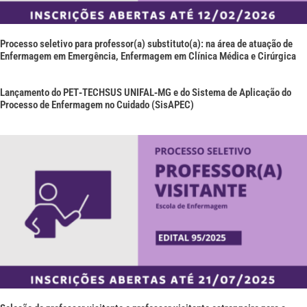
Processo seletivo para professor(a) substituto(a): na área de atuação de
Enfermagem em Emergência, Enfermagem em Clínica Médica e Cirúrgica
Lançamento do PET‑TECHSUS UNIFAL‑MG e do Sistema de Aplicação do
Processo de Enfermagem no Cuidado (SisAPEC)