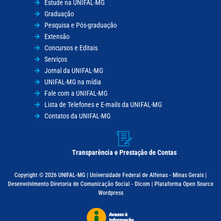
Estude na UNIFAL-MG
Graduação
Pesquisa e Pós-graduação
Extensão
Concursos e Editais
Serviços
Jornal da UNIFAL-MG
UNIFAL-MG na mídia
Fale com a UNIFAL-MG
Lista de Telefones e E-mails da UNIFAL-MG
Contatos da UNIFAL-MG
Transparência e Prestação de Contas
Copyright © 2026 UNIFAL-MG | Universidade Federal de Alfenas - Minas Gerais |
Desenvolvimento Diretoria de Comunicação Social - Dicom | Plataforma Open Source
Wordpress