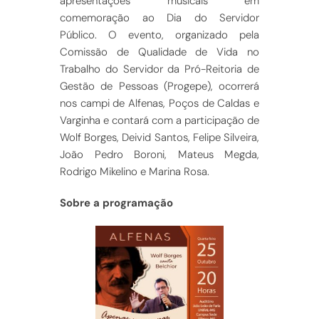
apresentações musicais em
comemoração ao Dia do Servidor
Público. O evento, organizado pela
Comissão de Qualidade de Vida no
Trabalho do Servidor da Pró-Reitoria de
Gestão de Pessoas (Progepe), ocorrerá
nos campi de Alfenas, Poços de Caldas e
Varginha e contará com a participação de
Wolf Borges, Deivid Santos, Felipe Silveira,
João Pedro Boroni, Mateus Megda,
Rodrigo Mikelino e Marina Rosa.
Sobre a programação