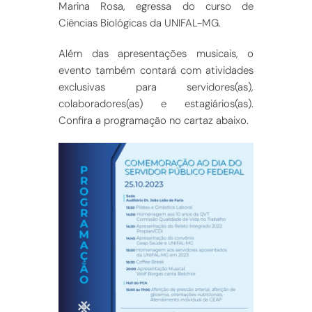
Marina Rosa, egressa do curso de
Ciências Biológicas da UNIFAL-MG.
Além das apresentações musicais, o
evento também contará com atividades
exclusivas para servidores(as),
colaboradores(as) e estagiários(as).
Confira a programação no cartaz abaixo.