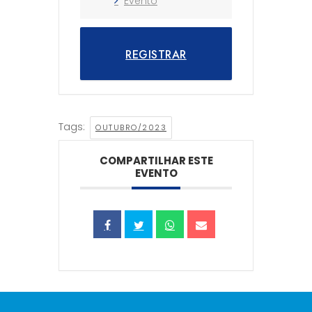
Evento
REGISTRAR
Tags:
OUTUBRO/2023
COMPARTILHAR ESTE
EVENTO