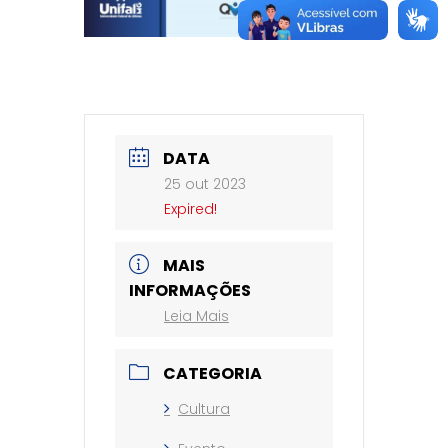
DATA
25 out 2023
Expired!
MAIS
INFORMAÇÕES
Leia Mais
CATEGORIA
Cultura