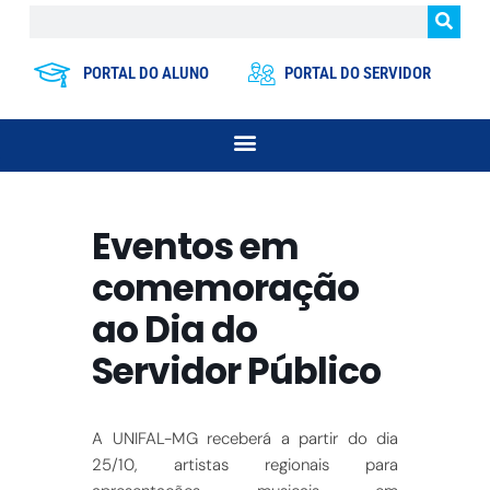
PORTAL DO ALUNO
PORTAL DO SERVIDOR
Eventos em
comemoração
ao Dia do
Servidor Público
A UNIFAL-MG receberá a partir do dia
25/10, artistas regionais para