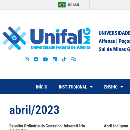
BRASIL
UNIVERSIDADE
Alfenas | Poço
Sul de Minas G
INÍCIO
INSTITUCIONAL
ENSINO
abril/2023
Reunião Ordinária do Conselho Universitário –
Abril Indígena