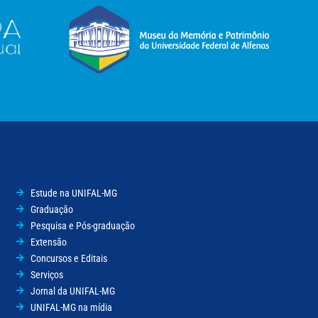
Estude na UNIFAL-MG
Graduação
Pesquisa e Pós-graduação
Extensão
Concursos e Editais
Serviços
Jornal da UNIFAL-MG
UNIFAL-MG na mídia