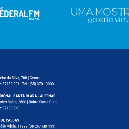
iro da Silva, 700 | Centro
: 37130-001 | Tel.: (35) 3701-9000
CIONAL SANTA CLARA - ALFENAS
des Sales, 2600 | Bairro Santa Clara
P: 37133-840
 DE CALDAS
élio Vilela, 11999 (BR 267 Km 533)