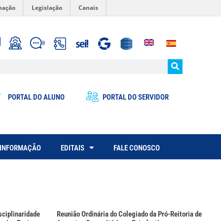
mação
Legislação
Canais
PORTAL DO ALUNO
PORTAL DO SERVIDOR
 INFORMAÇÃO
EDITAIS
FALE CONOSCO
ciplinaridade
Reunião Ordinária do Colegiado da Pró-Reitoria de