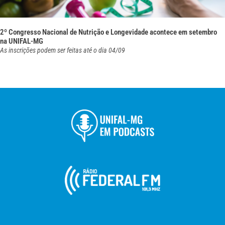
2º Congresso Nacional de Nutrição e Longevidade acontece em setembro
na UNIFAL-MG
As inscrições podem ser feitas até o dia 04/09