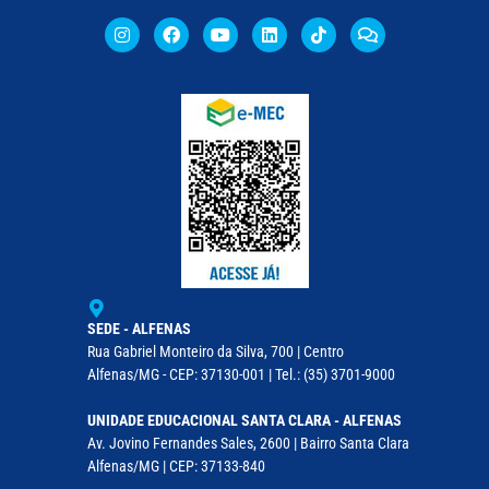
SEDE - ALFENAS
Rua Gabriel Monteiro da Silva, 700 | Centro
Alfenas/MG - CEP: 37130-001 | Tel.: (35) 3701-9000
UNIDADE EDUCACIONAL SANTA CLARA - ALFENAS
Av. Jovino Fernandes Sales, 2600 | Bairro Santa Clara
Alfenas/MG | CEP: 37133-840