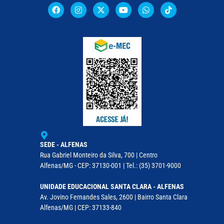
SEDE - ALFENAS
Rua Gabriel Monteiro da Silva, 700 | Centro
Alfenas/MG - CEP: 37130-001 | Tel.: (35) 3701-9000
UNIDADE EDUCACIONAL SANTA CLARA - ALFENAS
Av. Jovino Fernandes Sales, 2600 | Bairro Santa Clara
Alfenas/MG | CEP: 37133-840