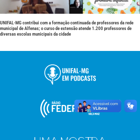
UNIFAL-MG contribui com a formação continuada de professores da rede
municipal de Alfenas; o curso de extensão atende 1.200 professores de
diversas escolas municipais da cidade