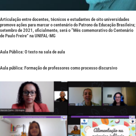
Articulação entre docentes, técnicos e estudantes de oito universidades
promove ações para marcar o centenário do Patrono da Educação Brasileira;
setembro de 2021, oficialmente, será o “Mês comemorativo do Centenário
de Paulo Freire” na UNIFAL-MG
Aula Pública: O texto na sala de aula
Aula pública: Formação de professores como processo discursivo