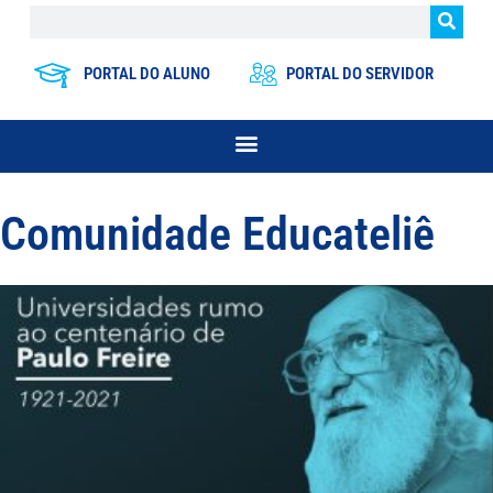
PORTAL DO ALUNO
PORTAL DO SERVIDOR
Comunidade Educateliê