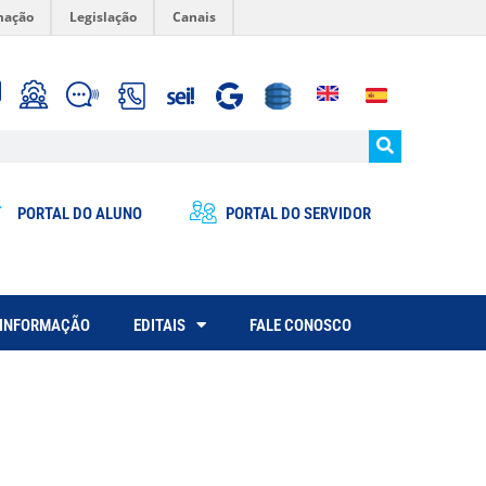
mação
Legislação
Canais
PORTAL DO ALUNO
PORTAL DO SERVIDOR
 INFORMAÇÃO
EDITAIS
FALE CONOSCO