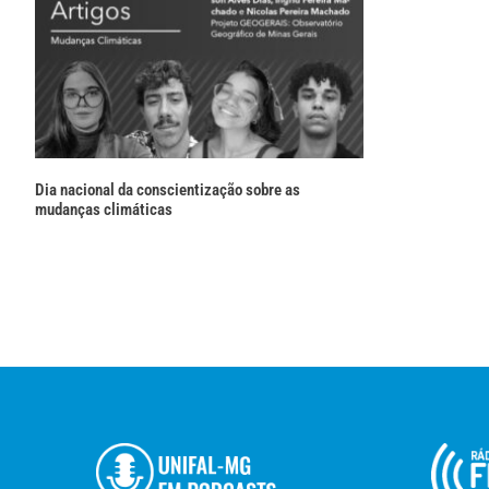
Dia nacional da conscientização sobre as
mudanças climáticas