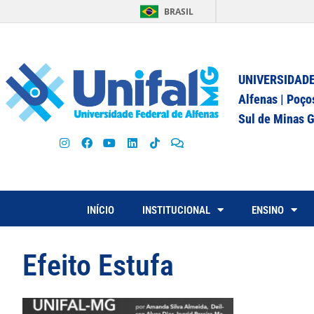
BRASIL
UNIVERSIDADE
Alfenas | Poço
Sul de Minas G
INÍCIO
INSTITUCIONAL
ENSINO
Efeito Estufa