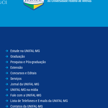
Estude na UNIFAL-MG
Graduação
Pesquisa e Pós-graduação
Extensão
Concursos e Editais
Serviços
Jornal da UNIFAL-MG
UNIFAL-MG na mídia
Fale com a UNIFAL-MG
Lista de Telefones e E-mails da UNIFAL-MG
Contatos da UNIFAL-MG