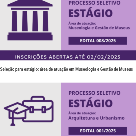
Seleção para estágio: área de atuação em Museologia e Gestão de Museus