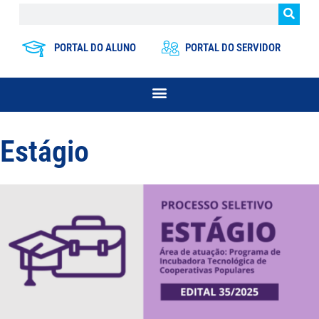
PORTAL DO ALUNO
PORTAL DO SERVIDOR
Estágio