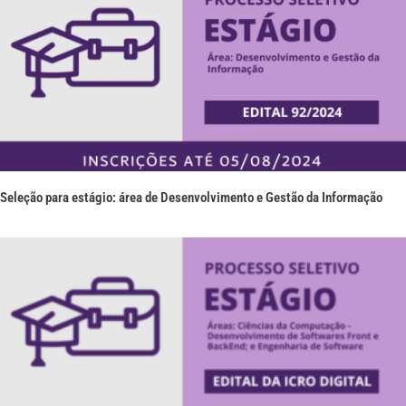
Seleção para estágio: área de Desenvolvimento e Gestão da Informação