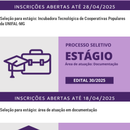
Seleção para estágio: Incubadora Tecnológica de Cooperativas Populares
da UNIFAL-MG
Seleção para estágio: área de atuação em documentação