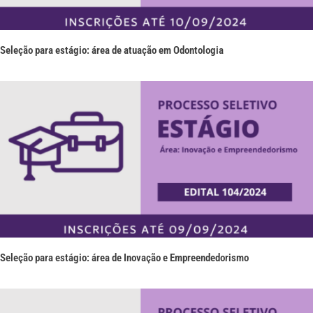
Seleção para estágio: área de atuação em Odontologia
Seleção para estágio: área de Inovação e Empreendedorismo