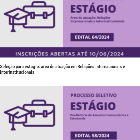
Seleção para estágio: área de atuação em Relações Internacionais e
Interinstitucionais