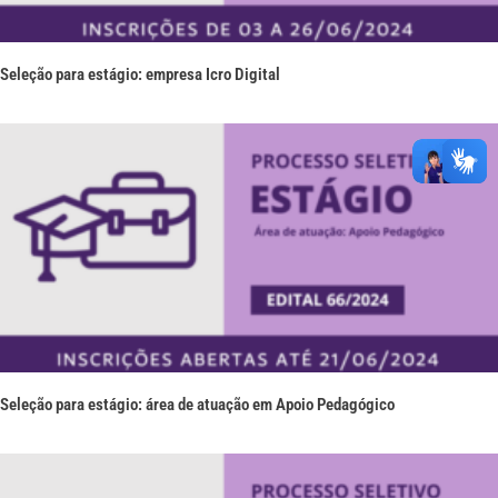
Seleção para estágio: empresa Icro Digital
Seleção para estágio: área de atuação em Apoio Pedagógico