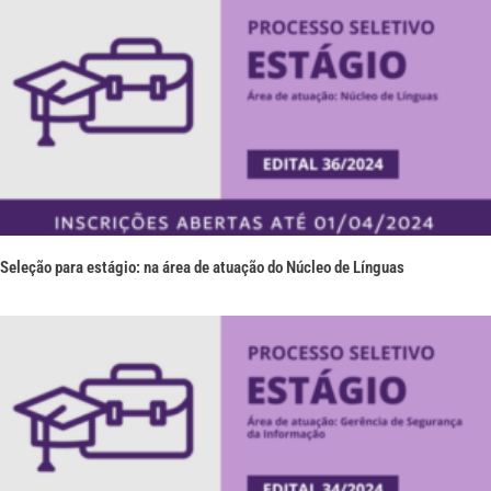
Seleção para estágio: na área de atuação do Núcleo de Línguas