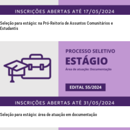
Seleção para estágio: na Pró-Reitoria de Assuntos Comunitários e
Estudantis
Seleção para estágio: área de atuação em documentação