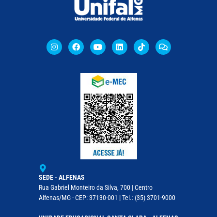
SEDE - ALFENAS
Rua Gabriel Monteiro da Silva, 700 | Centro
Alfenas/MG - CEP: 37130-001 | Tel.: (35) 3701-9000