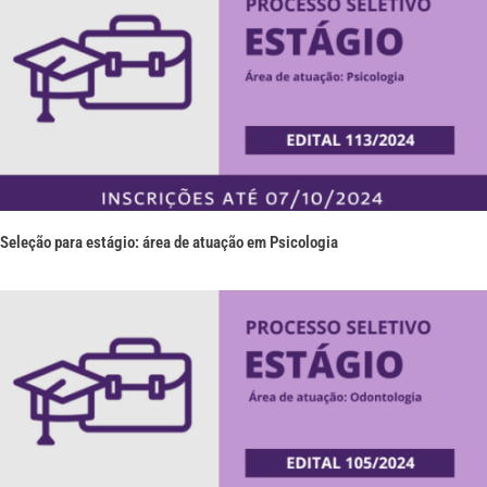
Seleção para estágio: área de atuação em Psicologia