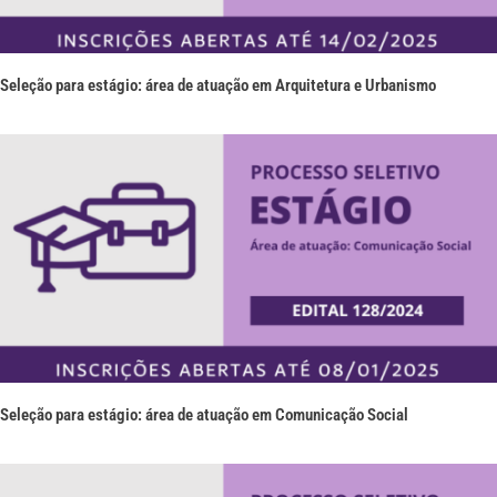
Seleção para estágio: área de atuação em Arquitetura e Urbanismo
Seleção para estágio: área de atuação em Comunicação Social