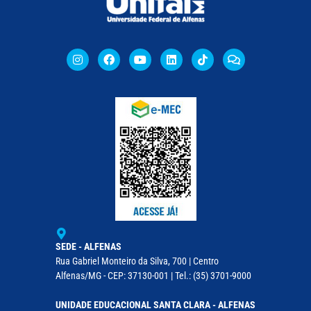
SEDE - ALFENAS
Rua Gabriel Monteiro da Silva, 700 | Centro
Alfenas/MG - CEP: 37130-001 | Tel.: (35) 3701-9000
UNIDADE EDUCACIONAL SANTA CLARA - ALFENAS