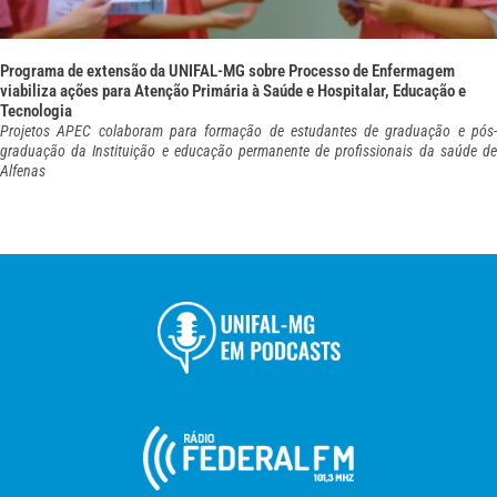
Programa de extensão da UNIFAL-MG sobre Processo de Enfermagem
viabiliza ações para Atenção Primária à Saúde e Hospitalar, Educação e
Tecnologia
Projetos APEC colaboram para formação de estudantes de graduação e pós-
graduação da Instituição e educação permanente de profissionais da saúde de
Alfenas