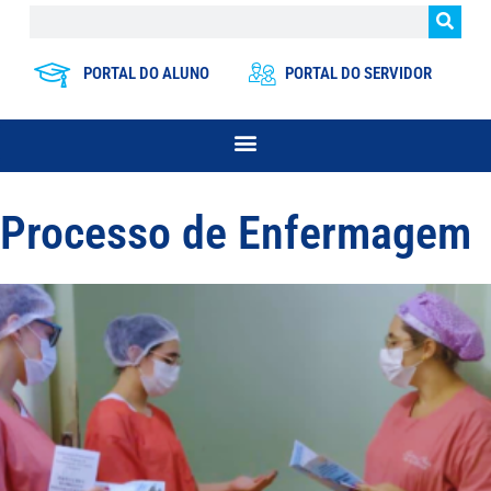
PORTAL DO ALUNO
PORTAL DO SERVIDOR
Processo de Enfermagem