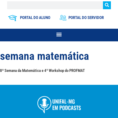
PORTAL DO ALUNO
PORTAL DO SERVIDOR
semana matemática
8ª Semana da Matemática e 4º Workshop do PROFMAT