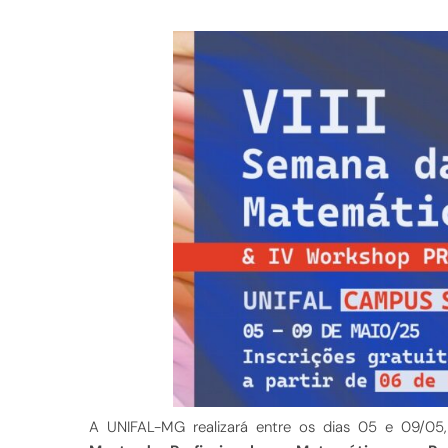
A UNIFAL-MG realizará entre os dias 05 e 09/05