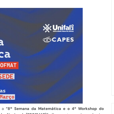
, a
“8ª Semana da Matemática e o 4º Workshop do