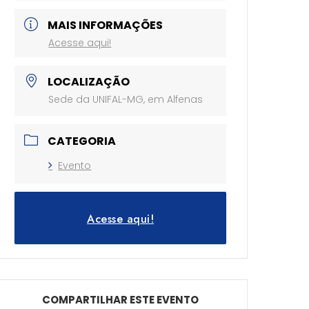
MAIS INFORMAÇÕES
Acesse aqui!
LOCALIZAÇÃO
Sede da UNIFAL-MG, em Alfenas
CATEGORIA
Evento
Acesse aqui!
COMPARTILHAR ESTE EVENTO