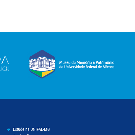
Estude na UNIFAL-MG