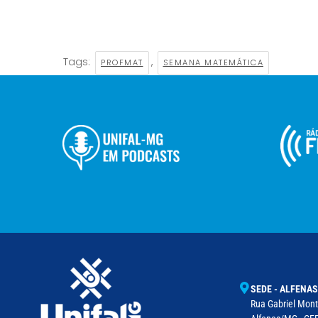
Tags:
,
PROFMAT
SEMANA MATEMÁTICA
SEDE - ALFENAS
Rua Gabriel Monte