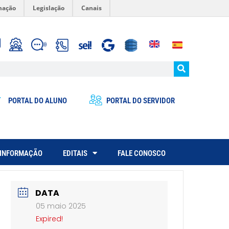
mação
Legislação
Canais
PORTAL DO ALUNO
PORTAL DO SERVIDOR
 INFORMAÇÃO
EDITAIS
FALE CONOSCO
DATA
05 maio 2025
Expired!