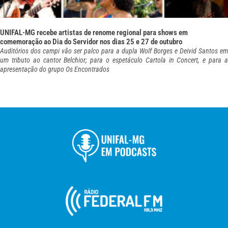
UNIFAL-MG recebe artistas de renome regional para shows em
comemoração ao Dia do Servidor nos dias 25 e 27 de outubro
Auditórios dos campi vão ser palco para a dupla Wolf Borges e Deivid Santos em
um tributo ao cantor Belchior; para o espetáculo Cartola in Concert, e para a
apresentação do grupo Os Encontrados