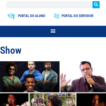
PORTAL DO ALUNO
PORTAL DO SERVIDOR
Show