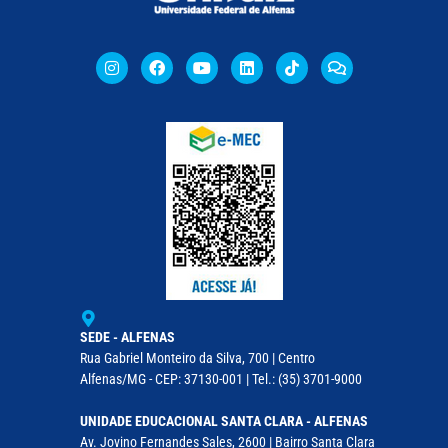
SEDE - ALFENAS
Rua Gabriel Monteiro da Silva, 700 | Centro
Alfenas/MG - CEP: 37130-001 | Tel.: (35) 3701-9000
UNIDADE EDUCACIONAL SANTA CLARA - ALFENAS
Av. Jovino Fernandes Sales, 2600 | Bairro Santa Clara