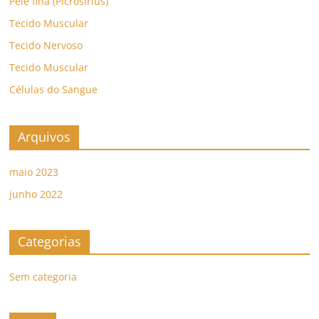
Pele fina (Picrosirius)
Tecido Muscular
Tecido Nervoso
Tecido Muscular
Células do Sangue
Arquivos
maio 2023
junho 2022
Categorias
Sem categoria