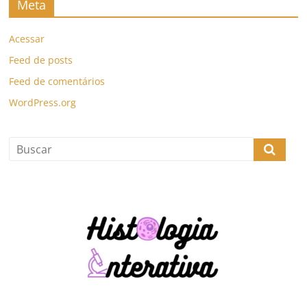
Meta
Acessar
Feed de posts
Feed de comentários
WordPress.org