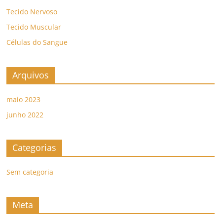
Tecido Nervoso
Tecido Muscular
Células do Sangue
Arquivos
maio 2023
junho 2022
Categorias
Sem categoria
Meta