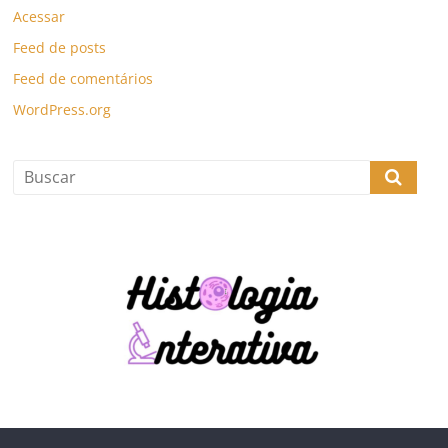
Acessar
Feed de posts
Feed de comentários
WordPress.org