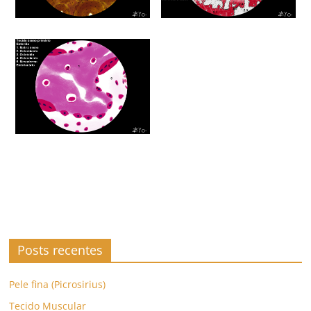
Posts recentes
Pele fina (Picrosirius)
Tecido Muscular