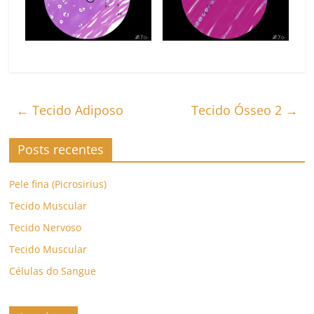
←
Tecido Adiposo
Tecido Ósseo 2
→
Posts recentes
Pele fina (Picrosirius)
Tecido Muscular
Tecido Nervoso
Tecido Muscular
Células do Sangue