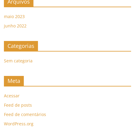
Arquivos
maio 2023
junho 2022
Categorias
Sem categoria
Meta
Acessar
Feed de posts
Feed de comentários
WordPress.org