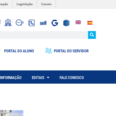
mação
Legislação
Canais
PORTAL DO ALUNO
PORTAL DO SERVIDOR
 INFORMAÇÃO
EDITAIS
FALE CONOSCO