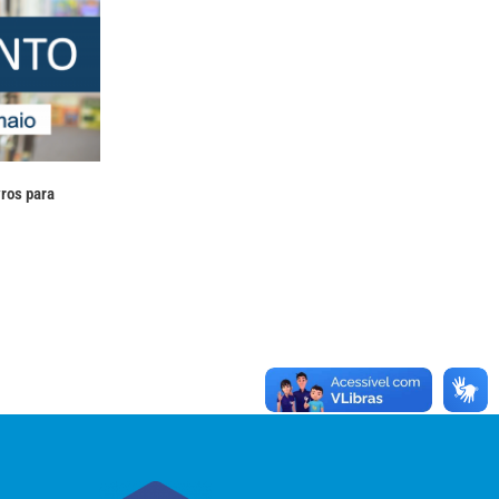
ros para