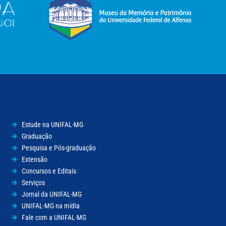
Estude na UNIFAL-MG
Graduação
Pesquisa e Pós-graduação
Extensão
Concursos e Editais
Serviços
Jornal da UNIFAL-MG
UNIFAL-MG na mídia
Fale com a UNIFAL-MG