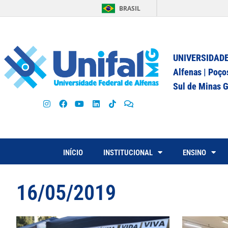
BRASIL
UNIVERSIDADE
Alfenas | Poço
Sul de Minas G
INÍCIO
INSTITUCIONAL
ENSINO
16/05/2019