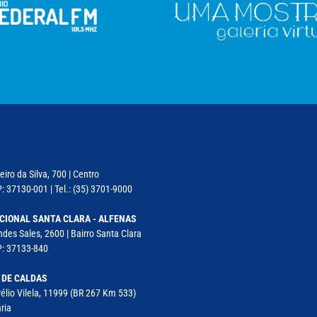
iro da Silva, 700 | Centro
: 37130-001 | Tel.: (35) 3701-9000
CIONAL SANTA CLARA - ALFENAS
des Sales, 2600 | Bairro Santa Clara
P: 37133-840
 DE CALDAS
élio Vilela, 11999 (BR 267 Km 533)
ria