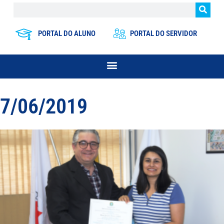
PORTAL DO ALUNO
PORTAL DO SERVIDOR
7/06/2019