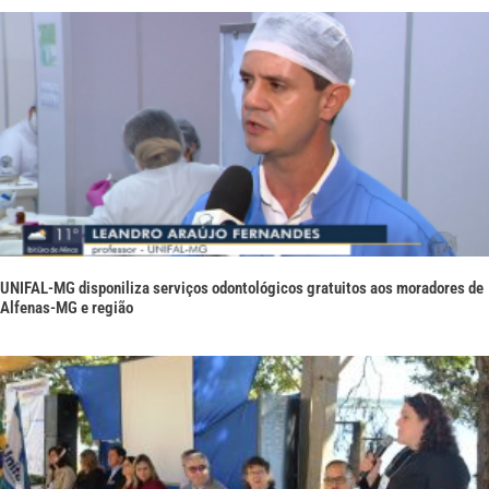
UNIFAL-MG disponiliza serviços odontológicos gratuitos aos moradores de
Alfenas-MG e região