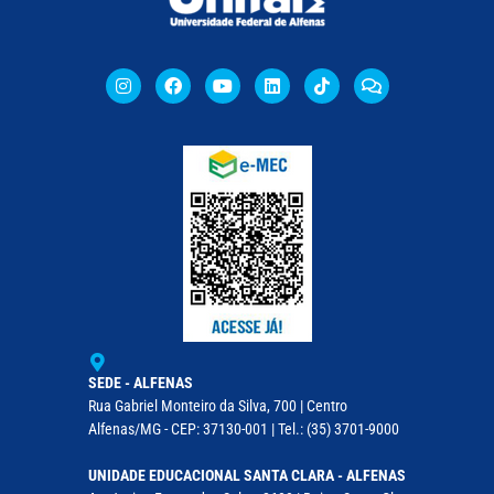
SEDE - ALFENAS
Rua Gabriel Monteiro da Silva, 700 | Centro
Alfenas/MG - CEP: 37130-001 | Tel.: (35) 3701-9000
UNIDADE EDUCACIONAL SANTA CLARA - ALFENAS