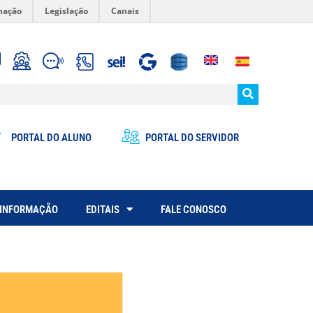
mação
Legislação
Canais
PORTAL DO ALUNO
PORTAL DO SERVIDOR
 INFORMAÇÃO
EDITAIS
FALE CONOSCO