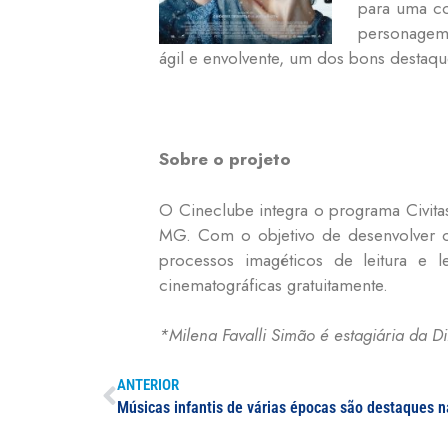
para uma co
personagem 
ágil e envolvente, um dos bons destaqu
Sobre o projeto
O Cineclube integra o programa Civitas
MG. Com o objetivo de desenvolver o
processos imagéticos de leitura e 
cinematográficas gratuitamente.
*Milena Favalli Simão é estagiária da 
ANTERIOR