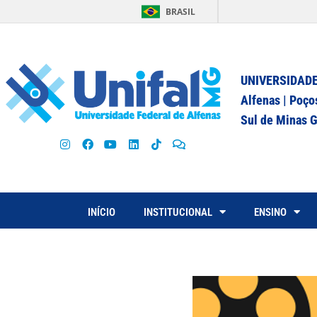
BRASIL
UNIVERSIDADE
Alfenas | Poço
Sul de Minas G
INÍCIO
INSTITUCIONAL
ENSINO