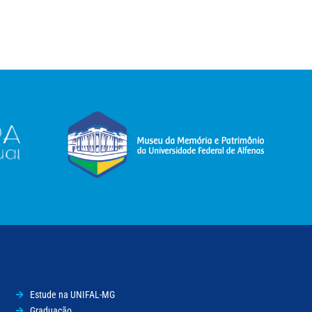
Estude na UNIFAL-MG
Graduação