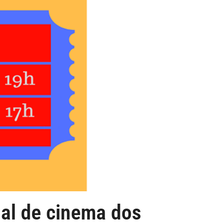
al de cinema dos