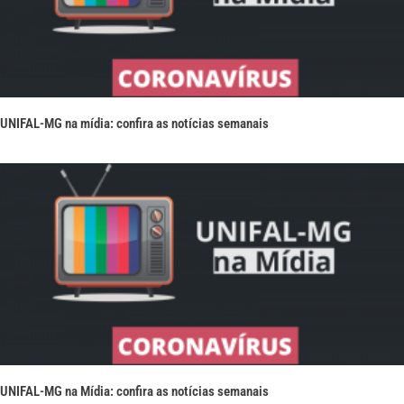
UNIFAL-MG na mídia: confira as notícias semanais
UNIFAL-MG na Mídia: confira as notícias semanais