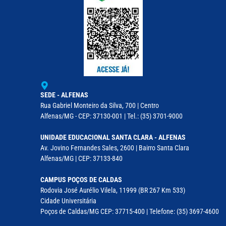
SEDE - ALFENAS
Rua Gabriel Monteiro da Silva, 700 | Centro
Alfenas/MG - CEP: 37130-001 | Tel.: (35) 3701-9000
UNIDADE EDUCACIONAL SANTA CLARA - ALFENAS
Av. Jovino Fernandes Sales, 2600 | Bairro Santa Clara
Alfenas/MG | CEP: 37133-840
CAMPUS POÇOS DE CALDAS
Rodovia José Aurélio Vilela, 11999 (BR 267 Km 533)
Cidade Universitária
Poços de Caldas/MG CEP: 37715-400 | Telefone: (35) 3697-4600