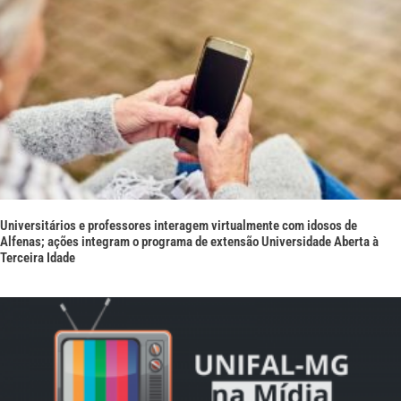
Universitários e professores interagem virtualmente com idosos de
Alfenas; ações integram o programa de extensão Universidade Aberta à
Terceira Idade