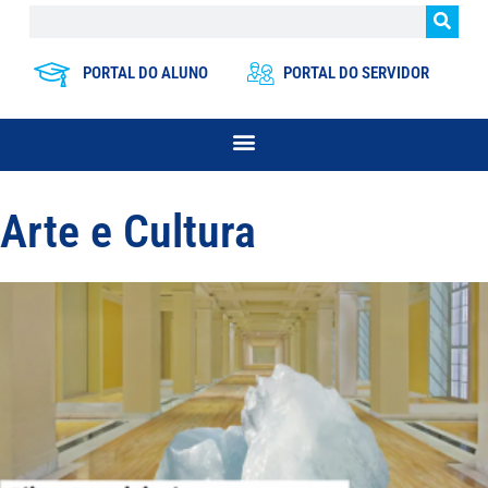
PORTAL DO ALUNO
PORTAL DO SERVIDOR
Arte e Cultura