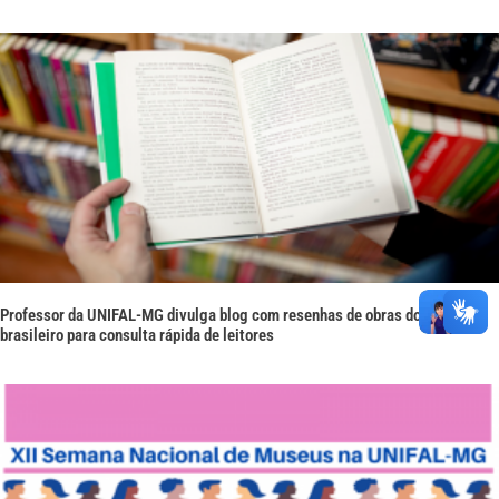
Professor da UNIFAL-MG divulga blog com resenhas de obras do romance
brasileiro para consulta rápida de leitores