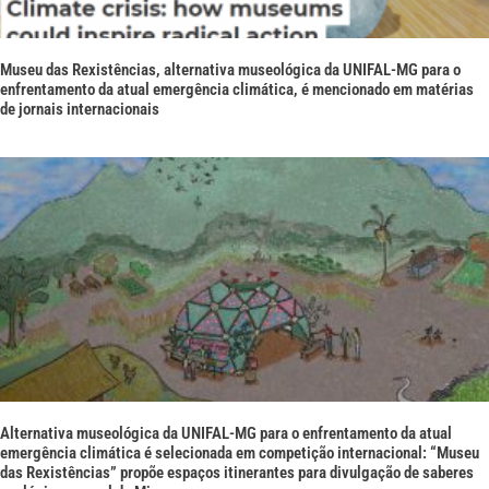
Museu das Rexistências, alternativa museológica da UNIFAL-MG para o
enfrentamento da atual emergência climática, é mencionado em matérias
de jornais internacionais
Alternativa museológica da UNIFAL-MG para o enfrentamento da atual
emergência climática é selecionada em competição internacional: “Museu
das Rexistências” propõe espaços itinerantes para divulgação de saberes