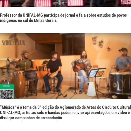
Professor da UNIFAL-MG participa de jornal e fala sobre estudos de povos
indígenas no sul de Minas Gerais
“Música” é o tema da 3ª edição do Aglomerado de Artes do Circuito Cultural
UNIFAL-MG; artistas solo e bandas podem enviar apresentações em vídeo e
divulgar campanhas de arrecadação