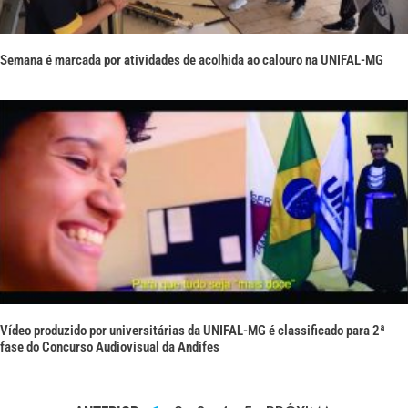
Semana é marcada por atividades de acolhida ao calouro na UNIFAL-MG
Vídeo produzido por universitárias da UNIFAL-MG é classificado para 2ª
fase do Concurso Audiovisual da Andifes