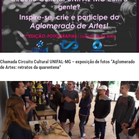
Chamada Circuito Cultural UNIFAL-MG – exposição de fotos “Aglomerado
de Artes: retratos da quarentena”