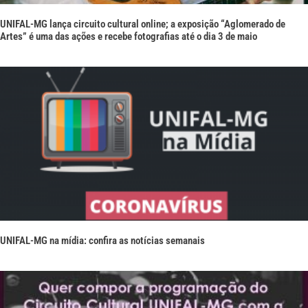
UNIFAL-MG lança circuito cultural online; a exposição “Aglomerado de
Artes” é uma das ações e recebe fotografias até o dia 3 de maio
UNIFAL-MG na mídia: confira as notícias semanais