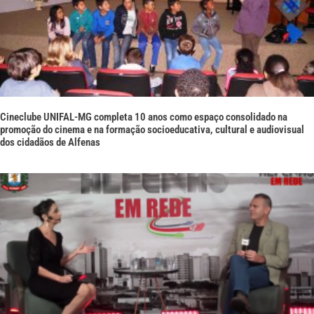
Cineclube UNIFAL-MG completa 10 anos como espaço consolidado na
promoção do cinema e na formação socioeducativa, cultural e audiovisual
dos cidadãos de Alfenas