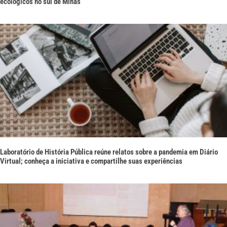
ecológicos no sul de Minas
Laboratório de História Pública reúne relatos sobre a pandemia em Diário
Virtual; conheça a iniciativa e compartilhe suas experiências