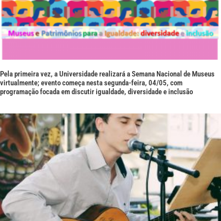
Pela primeira vez, a Universidade realizará a Semana Nacional de Museus
virtualmente; evento começa nesta segunda-feira, 04/05, com
programação focada em discutir igualdade, diversidade e inclusão