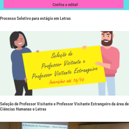
Processo Seletivo para estágio em Letras
Seleção de Professor Visitante e Professor Visitante Estrangeiro da área de
Ciências Humanas e Letras