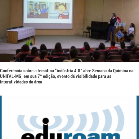
Conferência sobre a temática “indústria 4.0” abre Semana da Química na
UNIFAL-MG; em sua 7ª edição, evento dá visibilidade para as
interatividades da área