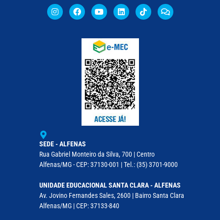
SEDE - ALFENAS
Rua Gabriel Monteiro da Silva, 700 | Centro
Alfenas/MG - CEP: 37130-001 | Tel.: (35) 3701-9000
UNIDADE EDUCACIONAL SANTA CLARA - ALFENAS
Av. Jovino Fernandes Sales, 2600 | Bairro Santa Clara
Alfenas/MG | CEP: 37133-840