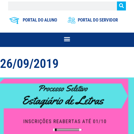
PORTAL DO ALUNO
PORTAL DO SERVIDOR
26/09/2019