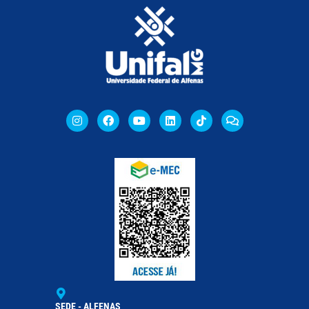
SEDE - ALFENAS