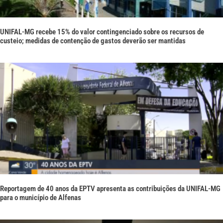
UNIFAL-MG recebe 15% do valor contingenciado sobre os recursos de
custeio; medidas de contenção de gastos deverão ser mantidas
Reportagem de 40 anos da EPTV apresenta as contribuições da UNIFAL-MG
para o município de Alfenas