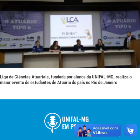
Liga de Ciências Atuariais, fundada por alunos da UNIFAL-MG, realiza o
maior evento de estudantes de Atuária do país no Rio de Janeiro