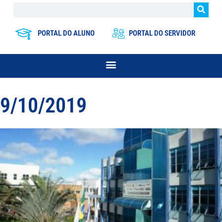
PORTAL DO ALUNO
PORTAL DO SERVIDOR
9/10/2019