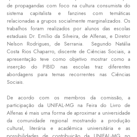
de propagandas com foco na cultura consumista do
sistema capitalista e fanzines com temáticas
relacionadas a grupos socialmente marginalizados. Os
trabalhos foram realizados por alunos das escolas
estaduais Dr. Emílio da Silveira, de Alfenas, e Diretor
Nelson Rodrigues, de Serrania. Segundo Natália
Costa Rios Chaparro, discente de Ciências Sociais, a
apresentação teve como objetivo mostrar como a
inserção do PIBID nas escolas traz diferentes
abordagens para temas recorrentes nas Ciências
Sociais.
De acordo com os membros da comissão, a
participação da UNIFAL-MG na Feira do Livro de
Alfenas é mais uma forma de aproximar a universidade
da comunidade regional mostrando a produção
cultural, literária e acadêmica universitária e as
possibilidades de contribuição da UNIFAL-MG no