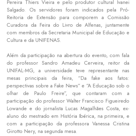
Pereira Thiers Vieira e pelo produtor cultural Ivanei
Salgado. Os servidores foram indicados pela Pró-
Reitoria de Extensão para comporem a Comissão
Curadora da Feira do Livro de Alfenas, juntamente
com membros da Secretaria Municipal de Educação e
Cultura e da UNIFENAS.
Além da participação na abertura do evento, com fala
do professor Sandro Amadeu Cerveira, reitor da
UNIFAL-MG, a universidade teve representante nas
mesas principais da feira, “Da fake aos fatos:
perspectivas sobre a Fake News“ e “A Educação sob o
olhar de Paulo Freire”, que contaram com a
participação do professor Walter Francisco Figueiredo
Lowande e do jornalista Lucas Magalhães Costa, ex-
aluno do mestrado em História Ibérica, na primeira, e
com a participação da professora Vanessa Cristina
Girotto Nery, na segunda mesa.