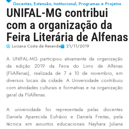
Docentes
Extensão
Institucional
Programas e Projetos
,
,
,
UNIFAL-MG contribui
com a organização da
Feira Literária de Alfenas
Luciana Costa de Resende
21/11/2019
A UNIFAL-MG participou ativamente da organização
da edição 2019 da Feira do Livro de Alfenas
(FliAlfenas), realizada de 7 a 10 de novembro, em
diversos locais da cidade. A Universidade contribuiu
com atividades culturais e formativas e na organização
geral da FliAlfenas.
A universidade foi representada pelas docentes
Daniela Aparecida Eufrásio e Daniela Freitas, pela
técnica em assuntos educacionais Nayhara Juliana