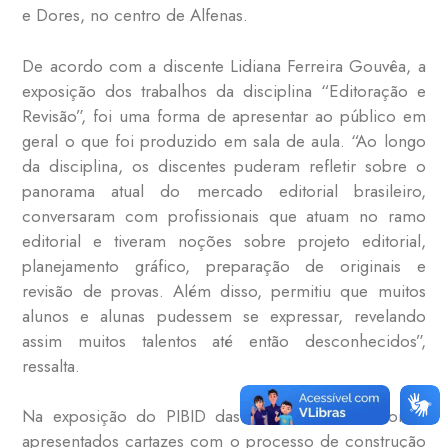
e Dores, no centro de Alfenas.
De acordo com a discente Lidiana Ferreira Gouvêa, a
exposição dos trabalhos da disciplina “Editoração e
Revisão”, foi uma forma de apresentar ao público em
geral o que foi produzido em sala de aula. “Ao longo
da disciplina, os discentes puderam refletir sobre o
panorama atual do mercado editorial brasileiro,
conversaram com profissionais que atuam no ramo
editorial e tiveram noções sobre projeto editorial,
planejamento gráfico, preparação de originais e
revisão de provas. Além disso, permitiu que muitos
alunos e alunas pudessem se expressar, revelando
assim muitos talentos até então desconhecidos”,
ressalta.
Na exposição do PIBID das Ciências Sociais foram
apresentados cartazes com o processo de construção