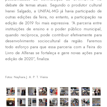
debate de temas atuais. Segundo o produtor cultural
Ivanei Salgado, a UNIFAL-MG já havia participado de
outras edições da feira, no entanto, a participação na
edição de 2019 foi mais expressiva. “A parceria entre
instituições de ensino e o poder público municipal,
quando recíproca, pode contribuir efetivamente para
desenvolvimento sociocultural da região. Faremos
todo esforço para que essa parceria com a Feira do
Livro de Alfenas se fortaleça e gere novas ações para
edição de 2020”, finaliza.
Fotos:
Nayhara J. A. P. T. Vieira