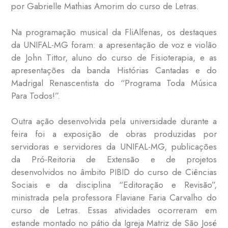
por Gabrielle Mathias Amorim do curso de Letras.
Na programação musical da FliAlfenas, os destaques
da UNIFAL-MG foram: a apresentação de voz e violão
de John Tittor, aluno do curso de Fisioterapia, e as
apresentações da banda Histórias Cantadas e do
Madrigal Renascentista do “Programa Toda Música
Para Todos!”.
Outra ação desenvolvida pela universidade durante a
feira foi a exposição de obras produzidas por
servidoras e servidores da UNIFAL-MG, publicações
da Pró-Reitoria de Extensão e de projetos
desenvolvidos no âmbito PIBID do curso de Ciências
Sociais e da disciplina “Editoração e Revisão”,
ministrada pela professora Flaviane Faria Carvalho do
curso de Letras. Essas atividades ocorreram em
estande montado no pátio da Igreja Matriz de São José