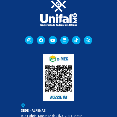
SEDE - ALFENAS
Rua Gabriel Monteiro da Silva, 700 | Centro