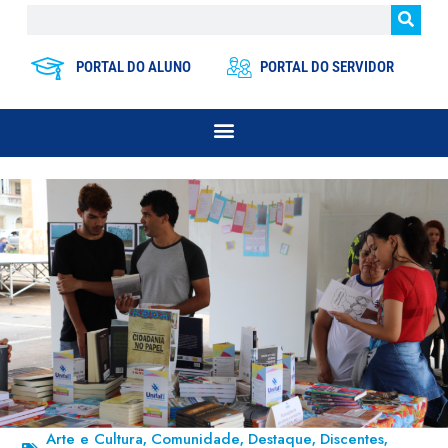
PORTAL DO ALUNO
PORTAL DO SERVIDOR
Arte e Cultura
Comunidade
Destaque
Discentes
,
,
,
,