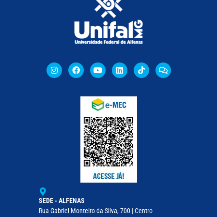
SEDE - ALFENAS
Rua Gabriel Monteiro da Silva, 700 | Centro