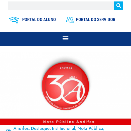
PORTAL DO ALUNO
PORTAL DO SERVIDOR
Andifes
Destaque
Institucional
Nota Pública
,
,
,
,