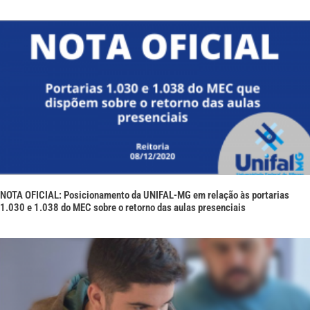
NOTA OFICIAL: Posicionamento da UNIFAL-MG em relação às portarias
1.030 e 1.038 do MEC sobre o retorno das aulas presenciais