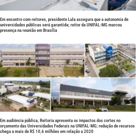
Em encontro com reitores, presidente Lula assegura que a autonomia de
universidades públicas será garantida; reitor da UNIFAL-MG marcou
presença na reunião em Brasília
Em audiência pública, Reitoria apresenta os impactos dos cortes no
orçamento das Universidades Federais na UNIFAL-MG; redução de recursos
chega a mais de R$ 10,6 milhões em relação a 2020