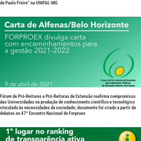
de Paulo Freire” na UNIFAL-MG
Fórum de Pró-Reitores e Pró-Reitoras de Extensão reafirma compromisso
das Universidades na produção de conhecimento científico e tecnológico
vinculado às necessidades da sociedade; documento foi criado a partir de
debates no 47º Encontro Nacional do Forproex