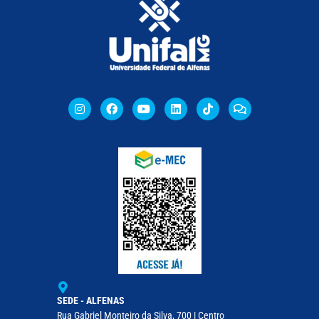
SEDE - ALFENAS
Rua Gabriel Monteiro da Silva, 700 | Centro