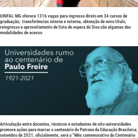
UNIFAL-MG oferece 1316 vagas para ingresso direto em 34 cursos de
graduação; transferências interna e externa, obtenção de novo título,
reingresso e aproveitamento de lista de espera do Sisu são algumas das
modalidades de acesso
Articulação entre docentes, técnicos e estudantes de oito universidades
promove ações para marcar o centenário do Patrono da Educação Brasileira;
setembro de 2021, oficialmente, será o “Mês comemorativo do Centenário