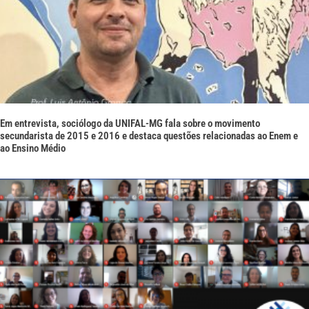
Em entrevista, sociólogo da UNIFAL-MG fala sobre o movimento
secundarista de 2015 e 2016 e destaca questões relacionadas ao Enem e
ao Ensino Médio