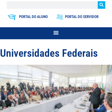
PORTAL DO ALUNO
PORTAL DO SERVIDOR
Universidades Federais