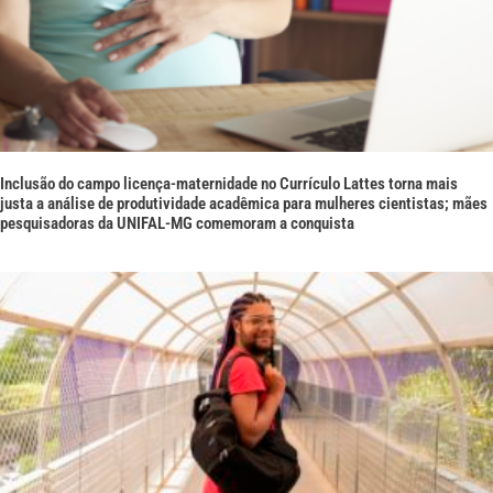
Inclusão do campo licença-maternidade no Currículo Lattes torna mais
justa a análise de produtividade acadêmica para mulheres cientistas; mães
pesquisadoras da UNIFAL-MG comemoram a conquista