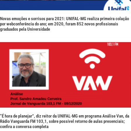
Novas emoções e sorrisos para 2021: UNIFAL-MG realiza primeira colação
por webconferência do ano; em 2020, foram 852 novos profissionais
graduados pela Universidade
“É hora de planejar”, diz reitor da UNIFAL-MG em programa Análise Van, da
Rádio Vanguarda FM 103,1, sobre possível retorno de aulas presenciais;
confira a conversa completa