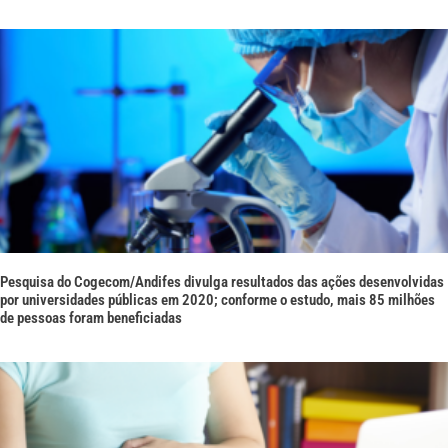
Pesquisa do Cogecom/Andifes divulga resultados das ações desenvolvidas
por universidades públicas em 2020; conforme o estudo, mais 85 milhões
de pessoas foram beneficiadas