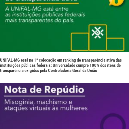
UNIFAL-MG está na 1ª colocação em ranking de transparência ativa das
instituições públicas federais; Universidade cumpre 100% dos itens de
transparência exigidos pela Controladoria Geral da União