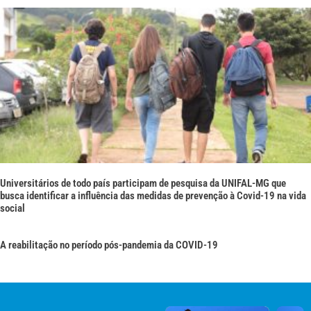
Universitários de todo país participam de pesquisa da UNIFAL-MG que
busca identificar a influência das medidas de prevenção à Covid-19 na vida
social
A reabilitação no período pós-pandemia da COVID-19