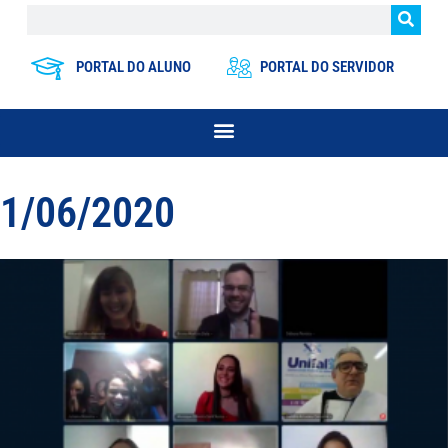
PORTAL DO ALUNO
PORTAL DO SERVIDOR
1/06/2020