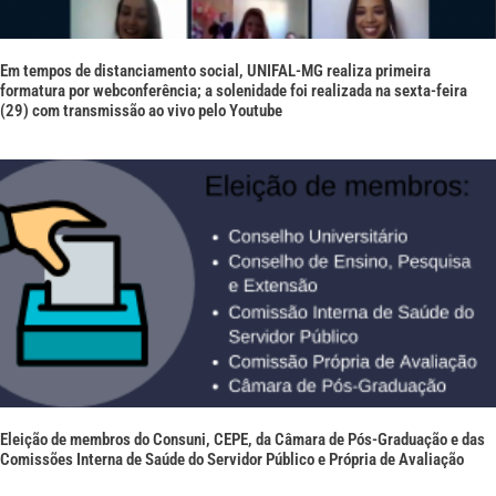
Em tempos de distanciamento social, UNIFAL-MG realiza primeira
formatura por webconferência; a solenidade foi realizada na sexta-feira
(29) com transmissão ao vivo pelo Youtube
Eleição de membros do Consuni, CEPE, da Câmara de Pós-Graduação e das
Comissões Interna de Saúde do Servidor Público e Própria de Avaliação