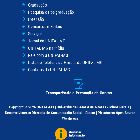
Graduação
Pesquisa e Pós-graduação
Extensão
Concursos e Editais
Serviços
Jornal da UNIFAL-MG
UNIFAL-MG na mídia
Fale com a UNIFAL-MG
Lista de Telefones e E-mails da UNIFAL-MG
Contatos da UNIFAL-MG
Transparência e Prestação de Contas
Copyright © 2026 UNIFAL-MG | Universidade Federal de Alfenas - Minas Gerais |
Desenvolvimento Diretoria de Comunicação Social - Dicom | Plataforma Open Source
Wordpress