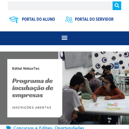
PORTAL DO ALUNO
PORTAL DO SERVIDOR
Concursos e Editais
Oportunidades
,