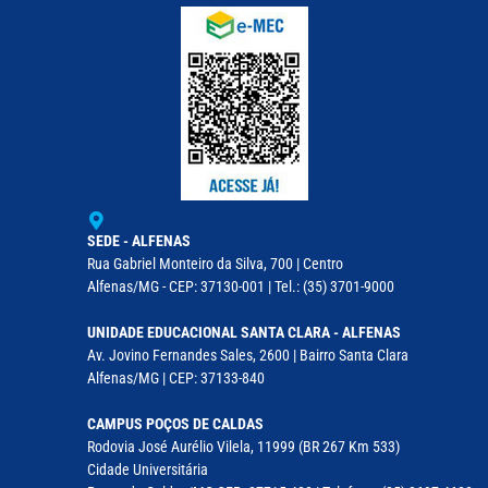
SEDE - ALFENAS
Rua Gabriel Monteiro da Silva, 700 | Centro
Alfenas/MG - CEP: 37130-001 | Tel.: (35) 3701-9000
UNIDADE EDUCACIONAL SANTA CLARA - ALFENAS
Av. Jovino Fernandes Sales, 2600 | Bairro Santa Clara
Alfenas/MG | CEP: 37133-840
CAMPUS POÇOS DE CALDAS
Rodovia José Aurélio Vilela, 11999 (BR 267 Km 533)
Cidade Universitária