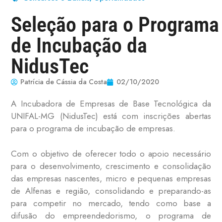
Seleção para o Programa
de Incubação da
NidusTec
Patrícia de Cássia da Costa
02/10/2020
A Incubadora de Empresas de Base Tecnológica da
UNIFAL-MG (NidusTec) está com inscrições abertas
para o programa de incubação de empresas.
Com o objetivo de oferecer todo o apoio necessário
para o desenvolvimento, crescimento e consolidação
das empresas nascentes, micro e pequenas empresas
de Alfenas e região, consolidando e preparando-as
para competir no mercado, tendo como base a
difusão do empreendedorismo, o programa de