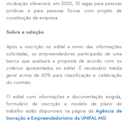
incubação oferecerá, em 2020, 10 vagas para pessoas
jurídicas e para pessoas físicas com projeto de
constituição de empresa.
Sobre a seleção
Após a inscrição no edital e envio das informações
solicitadas, os empreendedores participarão de uma
banca que analisará a proposta de acordo com os
critérios apresentados no edital. É necessário média
geral acima de 60% para classificação e celebração
do contrato.
O edital com informações e documentação exigida,
formulário de inscrição e modelo de plano de
trabalho estão disponíveis na página da
Agência de
Inovação e Empreendedorismo da UNIFAL-MG
.