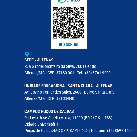
SEDE - ALFENAS
Rua Gabriel Monteiro da Silva, 700 | Centro
Alfenas/MG - CEP: 37130-001 | Tel.: (35) 3701-9000
UNIDADE EDUCACIONAL SANTA CLARA - ALFENAS
Av. Jovino Fernandes Sales, 2600 | Bairro Santa Clara
Alfenas/MG | CEP: 37133-840
CAMPUS POÇOS DE CALDAS
Rodovia José Aurélio Vilela, 11999 (BR 267 Km 533)
Cidade Universitária
Poços de Caldas/MG CEP: 37715-400 | Telefone: (35) 3697-4600