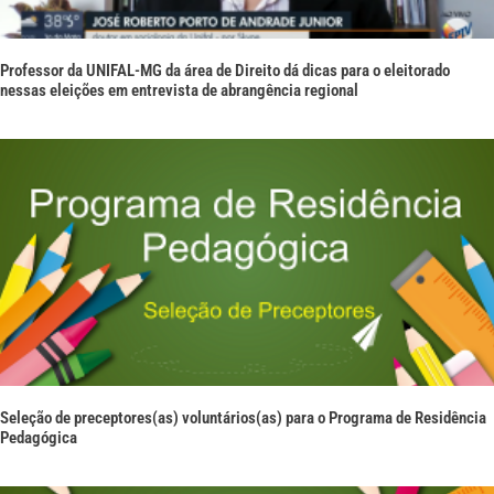
Professor da UNIFAL-MG da área de Direito dá dicas para o eleitorado
nessas eleições em entrevista de abrangência regional
Seleção de preceptores(as) voluntários(as) para o Programa de Residência
Pedagógica