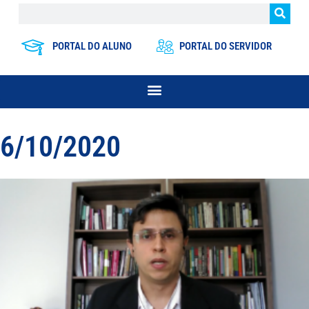
PORTAL DO ALUNO
PORTAL DO SERVIDOR
6/10/2020