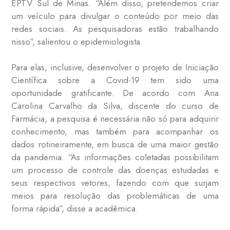
EPTV Sul de Minas. “Além disso, pretendemos criar
um veículo para divulgar o conteúdo por meio das
redes sociais. As pesquisadoras estão trabalhando
nisso”, salientou o epidemiologista.
Para elas, inclusive, desenvolver o projeto de Iniciação
Científica sobre a Covid-19 tem sido uma
oportunidade gratificante. De acordo com Ana
Carolina Carvalho da Silva, discente do curso de
Farmácia, a pesquisa é necessária não só para adquirir
conhecimento, mas também para acompanhar os
dados rotineiramente, em busca de uma maior gestão
da pandemia. “As informações coletadas possibilitam
um processo de controle das doenças estudadas e
seus respectivos vetores, fazendo com que surjam
meios para resolução das problemáticas de uma
forma rápida”, disse a acadêmica.