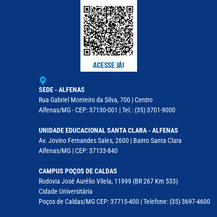
SEDE - ALFENAS
Rua Gabriel Monteiro da Silva, 700 | Centro
Alfenas/MG - CEP: 37130-001 | Tel.: (35) 3701-9000
UNIDADE EDUCACIONAL SANTA CLARA - ALFENAS
Av. Jovino Fernandes Sales, 2600 | Bairro Santa Clara
Alfenas/MG | CEP: 37133-840
CAMPUS POÇOS DE CALDAS
Rodovia José Aurélio Vilela, 11999 (BR 267 Km 533)
Cidade Universitária
Poços de Caldas/MG CEP: 37715-400 | Telefone: (35) 3697-4600