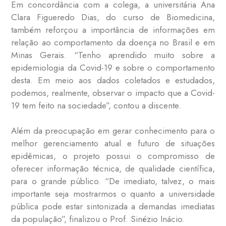
Em concordância com a colega, a universitária Ana
Clara Figueredo Dias, do curso de Biomedicina,
também reforçou a importância de informações em
relação ao comportamento da doença no Brasil e em
Minas Gerais. “Tenho aprendido muito sobre a
epidemiologia da Covid-19 e sobre o comportamento
desta. Em meio aos dados coletados e estudados,
podemos, realmente, observar o impacto que a Covid-
19 tem feito na sociedade”, contou a discente.
Além da preocupação em gerar conhecimento para o
melhor gerenciamento atual e futuro de situações
epidêmicas, o projeto possui o compromisso de
oferecer informação técnica, de qualidade científica,
para o grande público. “De imediato, talvez, o mais
importante seja mostrarmos o quanto a universidade
pública pode estar sintonizada a demandas imediatas
da população”, finalizou o Prof. Sinézio Inácio.