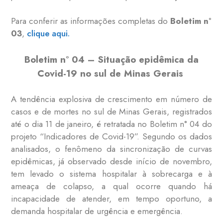
Para conferir as informações completas do
Boletim n°
03
,
clique aqui.
Boletim n° 04 – Situação epidêmica da
Covid-19 no sul de Minas Gerais
A tendência explosiva de crescimento em número de
casos e de mortes no sul de Minas Gerais, registrados
até o dia 11 de janeiro, é retratada no Boletim n° 04 do
projeto “Indicadores de Covid-19”. Segundo os dados
analisados, o fenômeno da sincronização de curvas
epidêmicas, já observado desde início de novembro,
tem levado o sistema hospitalar à sobrecarga e à
ameaça de colapso, a qual ocorre quando há
incapacidade de atender, em tempo oportuno, a
demanda hospitalar de urgência e emergência.