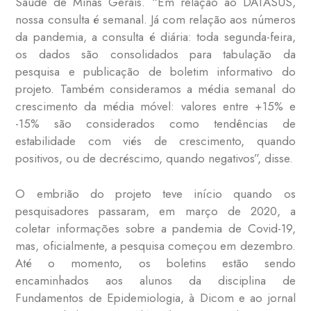
Saúde de Minas Gerais. “Em relação ao DATASUS,
nossa consulta é semanal. Já com relação aos números
da pandemia, a consulta é diária: toda segunda-feira,
os dados são consolidados para tabulação da
pesquisa e publicação de boletim informativo do
projeto. Também consideramos a média semanal do
crescimento da média móvel: valores entre +15% e
-15% são considerados como tendências de
estabilidade com viés de crescimento, quando
positivos, ou de decréscimo, quando negativos”, disse.
O embrião do projeto teve início quando os
pesquisadores passaram, em março de 2020, a
coletar informações sobre a pandemia de Covid-19,
mas, oficialmente, a pesquisa começou em dezembro.
Até o momento, os boletins estão sendo
encaminhados aos alunos da disciplina de
Fundamentos de Epidemiologia, à Dicom e ao jornal