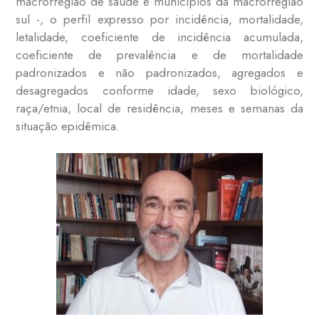
macrorregião de saúde e municípios da macrorregião
sul -, o perfil expresso por incidência, mortalidade,
letalidade, coeficiente de incidência acumulada,
coeficiente de prevalência e de mortalidade
padronizados e não padronizados, agregados e
desagregados conforme idade, sexo biológico,
raça/etnia, local de residência, meses e semanas da
situação epidêmica.