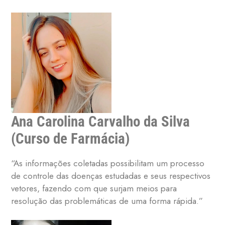
Ana Carolina Carvalho da Silva
(Curso de Farmácia)
“As informações coletadas possibilitam um processo
de controle das doenças estudadas e seus respectivos
vetores, fazendo com que surjam meios para
resolução das problemáticas de uma forma rápida.”