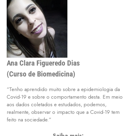
Ana Clara Figueredo Dias
(Curso de Biomedicina)
“Tenho aprendido muito sobre a epidemiologia da
Covid-19 e sobre o comportamento desta. Em meio
aos dados coletados e estudados, podemos,
realmente, observar o impacto que a Covid-19 tem
feito na sociedade.”
Saiba mais: