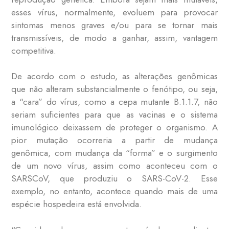
esses vírus, normalmente, evoluem para provocar
sintomas menos graves e/ou para se tornar mais
transmissíveis, de modo a ganhar, assim, vantagem
competitiva.
De acordo com o estudo, as alterações genômicas
que não alteram substancialmente o fenótipo, ou seja,
a “cara” do vírus, como a cepa mutante B.1.1.7, não
seriam suficientes para que as vacinas e o sistema
imunológico deixassem de proteger o organismo. A
pior mutação ocorreria a partir de mudança
genômica, com mudança da “forma” e o surgimento
de um novo vírus, assim como aconteceu com o
SARSCoV, que produziu o SARS-CoV-2. Esse
exemplo, no entanto, acontece quando mais de uma
espécie hospedeira está envolvida.