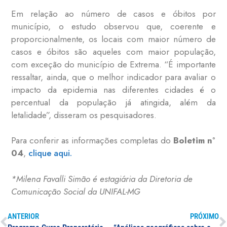
Em relação ao número de casos e óbitos por
município, o estudo observou que, coerente e
proporcionalmente, os locais com maior número de
casos e óbitos são aqueles com maior população,
com exceção do município de Extrema. “É importante
ressaltar, ainda, que o melhor indicador para avaliar o
impacto da epidemia nas diferentes cidades é o
percentual da população já atingida, além da
letalidade”, disseram os pesquisadores.
Para conferir as informações completas do
Boletim n°
04
,
clique aqui.
*Milena Favalli Simão é estagiária da Diretoria de
Comunicação Social da UNIFAL-MG
ANTERIOR
PRÓXIMO