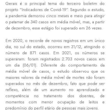
Gerais é o principal tema do terceiro boletim do
projeto “Indicadores de Covid-19”. Segundo o estudo,
a pandemia demorou cinco meses e meio para atingir
o patamar de 340 casos em média móvel, mas, a partir
de dezembro, esse estágio foi superado em 26 vezes.
Em 2020, o recorde de novos registros em um único
dia, no sul do estado, ocorreu em 31/12, atingindo o
número de 871 casos. Em 2021, os números se
superaram: foram registrados 2.703 novos casos em
um dia (06/01). Diferente do comportamento da
média móvel de casos, o estudo observou que os
maiores valores da média móvel de mortes não foram
superados no mês de dezembro, fato que pode ser
reflexo, além de um aumento no aprendizado e
competência no tratamento dos doentes, de
momentos com menor ocupação de leitos e
predomínio do perfil etário de pessoas mais jovens.