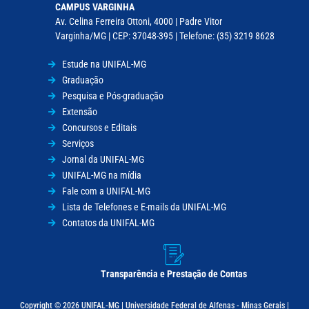
CAMPUS VARGINHA
Av. Celina Ferreira Ottoni, 4000 | Padre Vitor
Varginha/MG | CEP: 37048-395 | Telefone: (35) 3219 8628
Estude na UNIFAL-MG
Graduação
Pesquisa e Pós-graduação
Extensão
Concursos e Editais
Serviços
Jornal da UNIFAL-MG
UNIFAL-MG na mídia
Fale com a UNIFAL-MG
Lista de Telefones e E-mails da UNIFAL-MG
Contatos da UNIFAL-MG
Transparência e Prestação de Contas
Copyright © 2026 UNIFAL-MG | Universidade Federal de Alfenas - Minas Gerais |