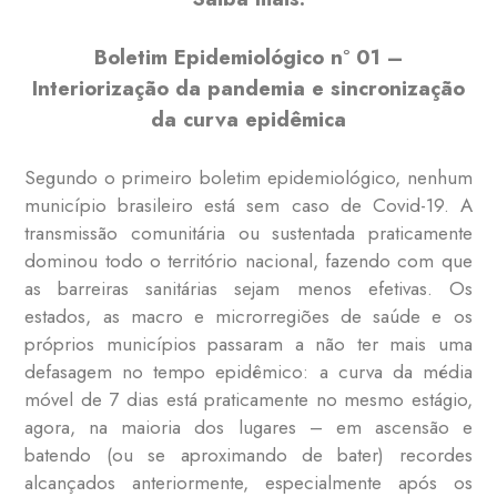
Boletim Epidemiológico n° 01 –
Interiorização da pandemia e sincronização
da curva epidêmica
Segundo o primeiro boletim epidemiológico, nenhum
município brasileiro está sem caso de Covid-19. A
transmissão comunitária ou sustentada praticamente
dominou todo o território nacional, fazendo com que
as barreiras sanitárias sejam menos efetivas. Os
estados, as macro e microrregiões de saúde e os
próprios municípios passaram a não ter mais uma
defasagem no tempo epidêmico: a curva da média
móvel de 7 dias está praticamente no mesmo estágio,
agora, na maioria dos lugares – em ascensão e
batendo (ou se aproximando de bater) recordes
alcançados anteriormente, especialmente após os