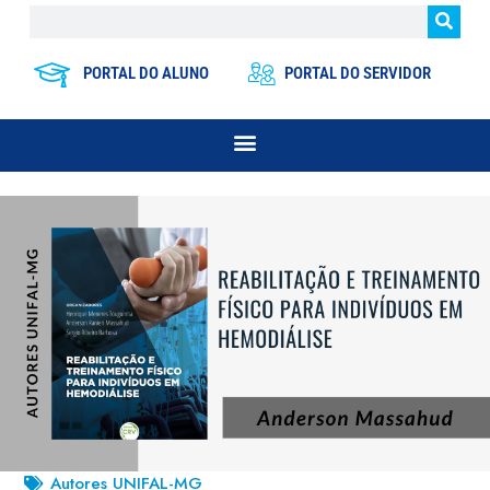
PORTAL DO ALUNO
PORTAL DO SERVIDOR
Autores UNIFAL-MG