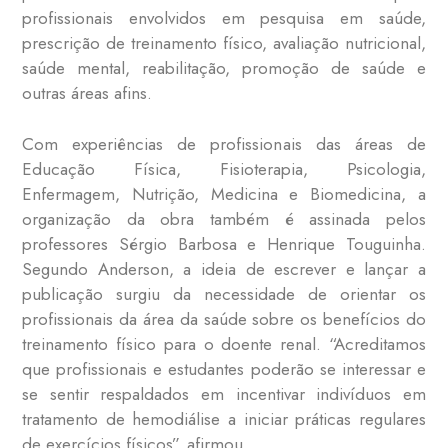
profissionais envolvidos em pesquisa em saúde,
prescrição de treinamento físico, avaliação nutricional,
saúde mental, reabilitação, promoção de saúde e
outras áreas afins.
Com experiências de profissionais das áreas de
Educação Física, Fisioterapia, Psicologia,
Enfermagem, Nutrição, Medicina e Biomedicina, a
organização da obra também é assinada pelos
professores Sérgio Barbosa e Henrique Touguinha.
Segundo Anderson, a ideia de escrever e lançar a
publicação surgiu da necessidade de orientar os
profissionais da área da saúde sobre os benefícios do
treinamento físico para o doente renal. “Acreditamos
que profissionais e estudantes poderão se interessar e
se sentir respaldados em incentivar indivíduos em
tratamento de hemodiálise a iniciar práticas regulares
de exercícios físicos”, afirmou.