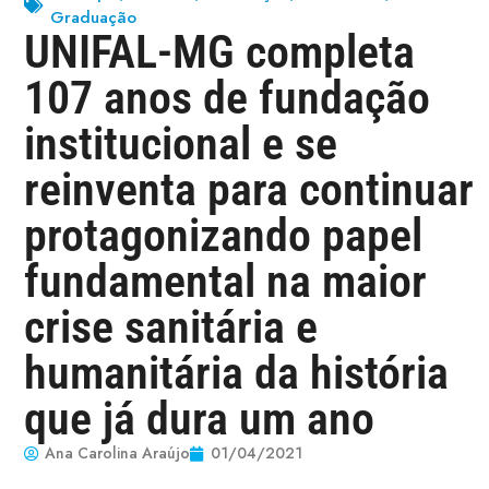
Graduação
UNIFAL-MG completa
107 anos de fundação
institucional e se
reinventa para continuar
protagonizando papel
fundamental na maior
crise sanitária e
humanitária da história
que já dura um ano
Ana Carolina Araújo
01/04/2021