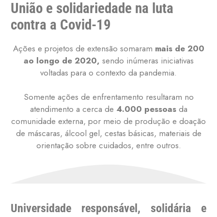
União e solidariedade na luta
contra a Covid-19
Ações e projetos de extensão somaram
mais de 200
ao longo de 2020,
sendo inúmeras iniciativas
voltadas para o contexto da pandemia.
Somente ações de enfrentamento resultaram no
atendimento a cerca de
4.000 pessoas
da
comunidade externa, por meio de produção e doação
de máscaras, álcool gel, cestas básicas, materiais de
orientação sobre cuidados, entre outros.
Universidade responsável, solidária e