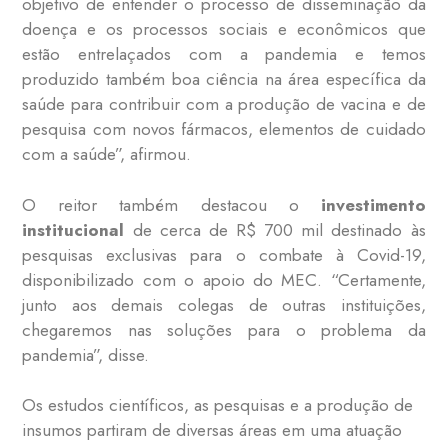
objetivo de entender o processo de disseminação da
doença e os processos sociais e econômicos que
estão entrelaçados com a pandemia e temos
produzido também boa ciência na área específica da
saúde para contribuir com a produção de vacina e de
pesquisa com novos fármacos, elementos de cuidado
com a saúde”, afirmou.
O reitor também destacou o
investimento
institucional
de cerca de R$ 700 mil destinado às
pesquisas exclusivas para o combate à Covid-19,
disponibilizado com o apoio do MEC. “Certamente,
junto aos demais colegas de outras instituições,
chegaremos nas soluções para o problema da
pandemia”, disse.
Os estudos científicos, as pesquisas e a produção de
insumos partiram de diversas áreas em uma atuação