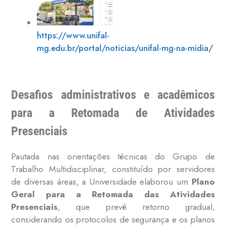
https://www.unifal-
mg.edu.br/portal/noticias/unifal-mg-na-midia/
Desafios administrativos e acadêmicos
para a Retomada de Atividades
Presenciais
Pautada nas orientações técnicas do Grupo de
Trabalho Multidisciplinar, constituído por servidores
de diversas áreas, a Universidade elaborou um
Plano
Geral para a Retomada das Atividades
Presenciais
, que prevê retorno gradual,
considerando os protocolos de segurança e os planos