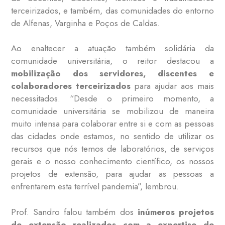
terceirizados, e também, das comunidades do entorno
de Alfenas, Varginha e Poços de Caldas.
Ao enaltecer a atuação também solidária da
comunidade universitária, o reitor destacou a
mobilização dos servidores, discentes e
colaboradores terceirizados
para ajudar aos mais
necessitados. “Desde o primeiro momento, a
comunidade universitária se mobilizou de maneira
muito intensa para colaborar entre si e com as pessoas
das cidades onde estamos, no sentido de utilizar os
recursos que nós temos de laboratórios, de serviços
gerais e o nosso conhecimento científico, os nossos
projetos de extensão, para ajudar as pessoas a
enfrentarem esta terrível pandemia”, lembrou.
Prof. Sandro falou também dos
inúmeros projetos
de extensão realizados com a expertise de