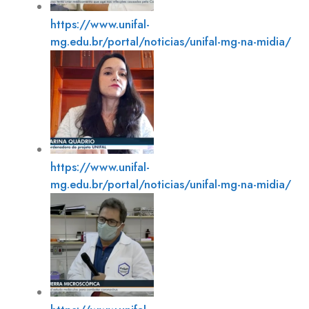
https://www.unifal-
mg.edu.br/portal/noticias/unifal-mg-na-midia/
https://www.unifal-
mg.edu.br/portal/noticias/unifal-mg-na-midia/