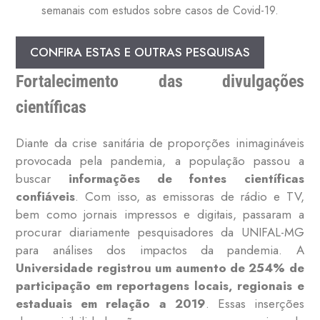
semanais com estudos sobre casos de Covid-19.
CONFIRA ESTAS E OUTRAS PESQUISAS
Fortalecimento das divulgações
científicas
Diante da crise sanitária de proporções inimagináveis
provocada pela pandemia, a população passou a
buscar
informações de fontes científicas
confiáveis
. Com isso, as emissoras de rádio e TV,
bem como jornais impressos e digitais, passaram a
procurar diariamente pesquisadores da UNIFAL-MG
para análises dos impactos da pandemia. A
Universidade registrou um aumento de 254% de
participação em reportagens locais, regionais e
estaduais em relação a 2019
. Essas inserções