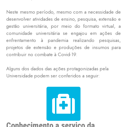
Neste mesmo período, mesmo com a necessidade de
desenvolver atividades de ensino, pesquisa, extensão e
gestão universitária, por meio do formato virtual, a
comunidade universitária se engajou em ações de
enfrentamento à pandemia realizando pesquisas,
projetos de extensão e produções de insumos para
contribuir no combate à Covid-19.
Alguns dos dados das ações protagonizadas pela
Universidade podem ser conferidos a seguir:
Conhecimento a serviço da