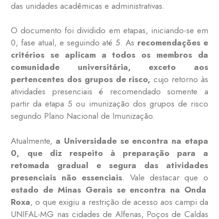
das unidades acadêmicas e administrativas.
O documento foi dividido em etapas, iniciando-se em
0, fase atual, e seguindo até 5. As
recomendações e
critérios se aplicam a todos os membros da
comunidade universitária, exceto aos
pertencentes dos grupos de risco,
cujo retorno às
atividades presenciais é recomendado somente a
partir da etapa 5 ou imunização dos grupos de risco
segundo Plano Nacional de Imunização.
Atualmente,
a Universidade se encontra na etapa
0, que diz respeito à preparação para a
retomada gradual e segura das atividades
presenciais não essenciais
. Vale destacar que o
estado de Minas Gerais se encontra na Onda
Roxa
, o que exigiu a restrição de acesso aos campi da
UNIFAL-MG nas cidades de Alfenas, Poços de Caldas