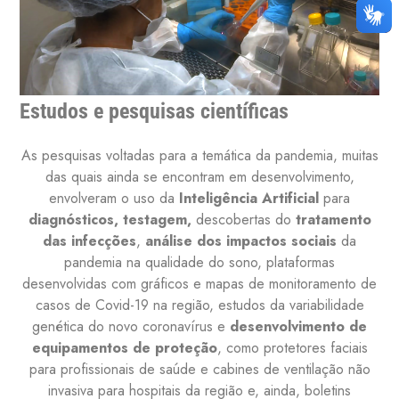
Estudos e pesquisas científicas
As pesquisas voltadas para a temática da pandemia, muitas
das quais ainda se encontram em desenvolvimento,
envolveram o uso da
Inteligência Artificial
para
diagnósticos, testagem,
descobertas do
tratamento
das infecções
,
análise dos impactos sociais
da
pandemia na qualidade do sono, plataformas
desenvolvidas com gráficos e mapas de monitoramento de
casos de Covid-19 na região, estudos da variabilidade
genética do novo coronavírus e
desenvolvimento de
equipamentos de proteção
, como protetores faciais
para profissionais de saúde e cabines de ventilação não
invasiva para hospitais da região e, ainda, boletins