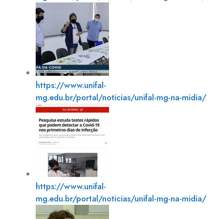
https://www.unifal-
mg.edu.br/portal/noticias/unifal-mg-na-midia/
https://www.unifal-
mg.edu.br/portal/noticias/unifal-mg-na-midia/