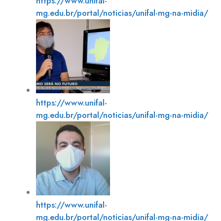
https://www.unifal-
mg.edu.br/portal/noticias/unifal-mg-na-midia/
https://www.unifal-
mg.edu.br/portal/noticias/unifal-mg-na-midia/
https://www.unifal-
mg.edu.br/portal/noticias/unifal-mg-na-midia/