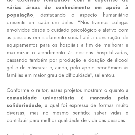
várias áreas do conhecimento em apoio à
população
, destacando o aspecto humanitário
presente em cada um deles. “Nós tivemos colegas
envolvidos desde o cuidado psicológico e afetivo com
as pessoas em isolamento social até a construção de
equipamentos para os hospitais a fim de melhorar e
maximizar o atendimento às pessoas hospitalizadas,
passando também por produção e doação de álcool
gel e de máscaras e, ainda, pelo apoio econômico às
famílias em maior grau de dificuldade”, salientou.
Conforme o reitor, esses projetos mostram o quanto a
comunidade universitária
é m
arcada pela
solidariedade
, a qual foi expressa de formas muito
diversas, mas no mesmo sentido: salvar vidas e
contribuir para melhor qualidade de vida das pessoas.