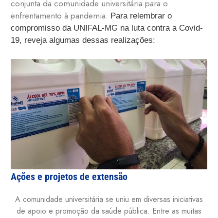
conjunta da comunidade universitária para o
enfrentamento à pandemia.
Para relembrar o
compromisso da UNIFAL-MG na luta contra a Covid-
19, reveja algumas dessas realizações:
Ações e projetos de extensão
A comunidade universitária se uniu em diversas iniciativas
de apoio e promoção da saúde pública. Entre as muitas