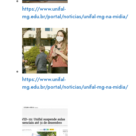
https://www.unifal-
mg.edu.br/portal/noticias/unifal-mg-na-midia/
https://www.unifal-
mg.edu.br/portal/noticias/unifal-mg-na-midia/