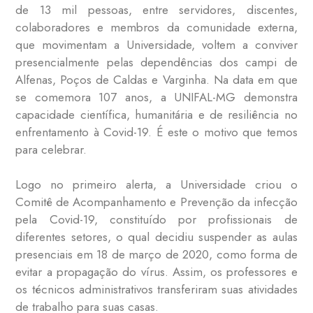
de 13 mil pessoas, entre servidores, discentes,
colaboradores e membros da comunidade externa,
que movimentam a Universidade, voltem a conviver
presencialmente pelas dependências dos campi de
Alfenas, Poços de Caldas e Varginha. Na data em que
se comemora 107 anos, a UNIFAL-MG demonstra
capacidade científica, humanitária e de resiliência no
enfrentamento à Covid-19. É este o motivo que temos
para celebrar.
Logo no primeiro alerta, a Universidade criou o
Comitê de Acompanhamento e Prevenção da infecção
pela Covid-19, constituído por profissionais de
diferentes setores, o qual decidiu suspender as aulas
presenciais em 18 de março de 2020, como forma de
evitar a propagação do vírus. Assim, os professores e
os técnicos administrativos transferiram suas atividades
de trabalho para suas casas.