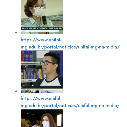
https://www.unifal-
mg.edu.br/portal/noticias/unifal-mg-na-midia/
https://www.unifal-
mg.edu.br/portal/noticias/unifal-mg-na-midia/