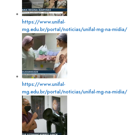
https://www.unifal-
mg.edu.br/portal/noticias/unifal-mg-na-midia/
https://www.unifal-
mg.edu.br/portal/noticias/unifal-mg-na-midia/