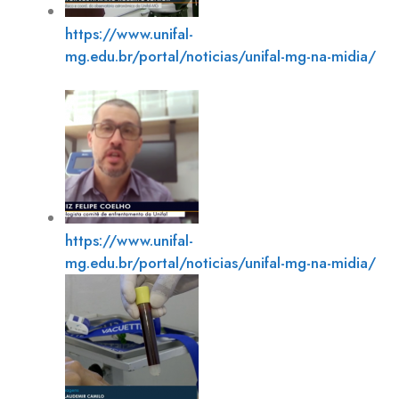
https://www.unifal-
mg.edu.br/portal/noticias/unifal-mg-na-midia/
https://www.unifal-
mg.edu.br/portal/noticias/unifal-mg-na-midia/