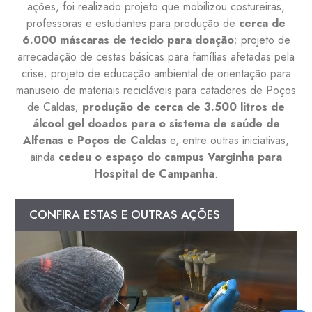
ações, foi realizado projeto que mobilizou costureiras,
professoras e estudantes para produção de
cerca de
6.000 máscaras de tecido para doação
; projeto de
arrecadação de cestas básicas para famílias afetadas pela
crise; projeto de educação ambiental de orientação para
manuseio de materiais recicláveis para catadores de Poços
de Caldas;
produção de cerca de 3.500 litros de
álcool gel doados para o sistema de saúde de
Alfenas e Poços de Caldas
e, entre outras iniciativas,
ainda
cedeu o espaço do campus Varginha para
Hospital de Campanha
.
CONFIRA ESTAS E OUTRAS AÇÕES