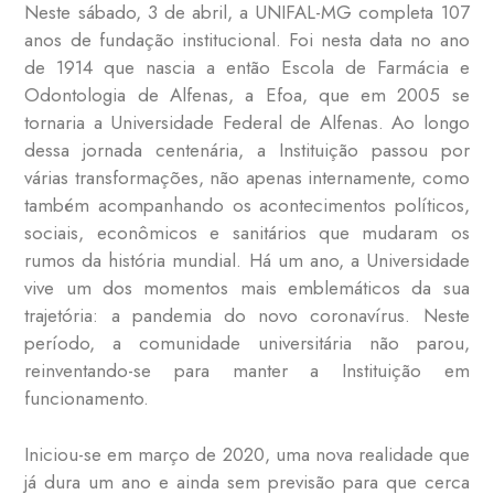
Neste sábado, 3 de abril, a UNIFAL-MG completa 107
anos de fundação institucional. Foi nesta data no ano
de 1914 que nascia a então Escola de Farmácia e
Odontologia de Alfenas, a Efoa, que em 2005 se
tornaria a Universidade Federal de Alfenas. Ao longo
dessa jornada centenária, a Instituição passou por
várias transformações, não apenas internamente, como
também acompanhando os acontecimentos políticos,
sociais, econômicos e sanitários que mudaram os
rumos da história mundial. Há um ano, a Universidade
vive um dos momentos mais emblemáticos da sua
trajetória: a pandemia do novo coronavírus. Neste
período, a comunidade universitária não parou,
reinventando-se para manter a Instituição em
funcionamento.
Iniciou-se em março de 2020, uma nova realidade que
já dura um ano e ainda sem previsão para que cerca