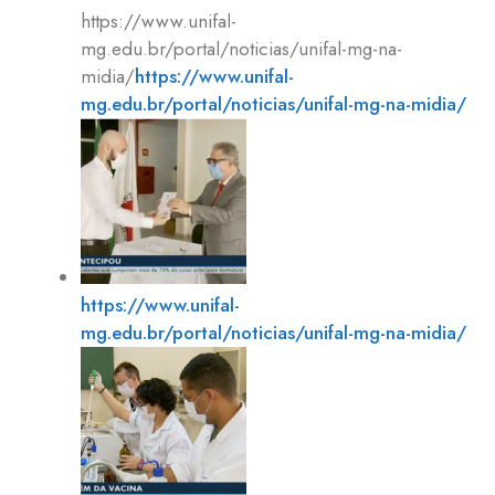
https://www.unifal-
mg.edu.br/portal/noticias/unifal-mg-na-
midia/
https://www.unifal-
mg.edu.br/portal/noticias/unifal-mg-na-midia/
https://www.unifal-
mg.edu.br/portal/noticias/unifal-mg-na-midia/