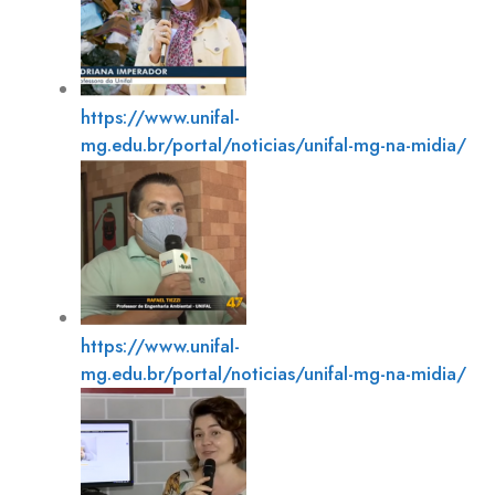
https://www.unifal-
mg.edu.br/portal/noticias/unifal-mg-na-midia/
https://www.unifal-
mg.edu.br/portal/noticias/unifal-mg-na-midia/