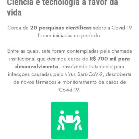
Ciência e tecnologia a favor da
vida
Cerca de
20 pesquisas
científicas
sobre a Covid-19
foram iniciadas no período.
Entre as quais, sete foram contempladas pela chamada
institucional que destinou cerca de
R$ 700 mil para
desenvolvimento
, envolvendo tratamento para
infecções causadas pelo vírus Sars-CoV-2, descoberta
de novos fármacos e monitoramento de casos de
Covid-19.