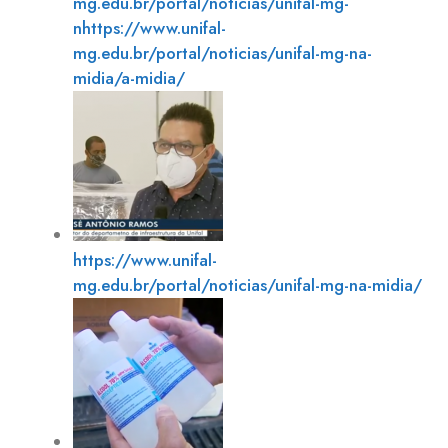
mg.edu.br/portal/noticias/unifal-mg-
nhttps://www.unifal-
mg.edu.br/portal/noticias/unifal-mg-na-
midia/a-midia/
https://www.unifal-
mg.edu.br/portal/noticias/unifal-mg-na-midia/