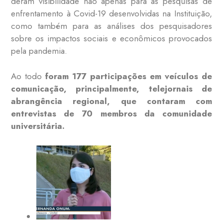
deram visibilidade não apenas para as pesquisas de
enfrentamento à Covid-19 desenvolvidas na Instituição,
como também para as análises dos pesquisadores
sobre os impactos sociais e econômicos provocados
pela pandemia.
Ao todo
foram 177 participações em veículos de
comunicação, principalmente, telejornais de
abrangência regional, que contaram com
entrevistas de 70 membros da comunidade
universitária.