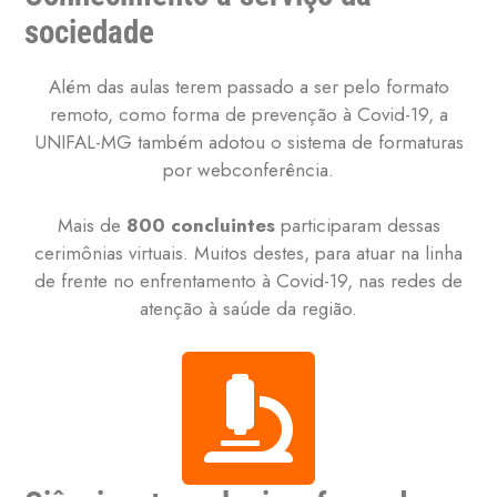
sociedade
Além das aulas terem passado a ser pelo formato
remoto, como forma de prevenção à Covid-19, a
UNIFAL-MG também adotou o sistema de formaturas
por webconferência.
Mais de
800 concluintes
participaram dessas
cerimônias virtuais. Muitos destes, para atuar na linha
de frente no enfrentamento à Covid-19, nas redes de
atenção à saúde da região.