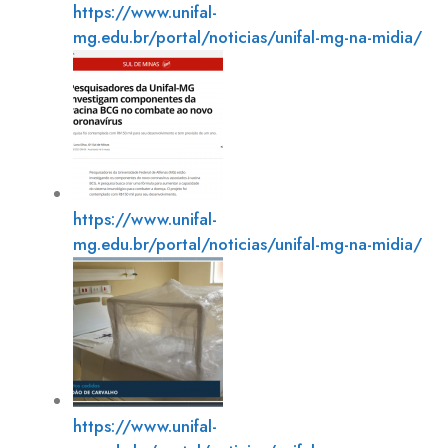
https://www.unifal-
mg.edu.br/portal/noticias/unifal-mg-na-midia/
https://www.unifal-
mg.edu.br/portal/noticias/unifal-mg-na-midia/
https://www.unifal-