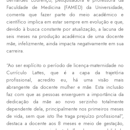
Faculdade de Medicina (FAMED) da Universidade,
comenta que fazer parte do meio acadêmico e
científico implica em estar sempre em evolução e que,
devido à busca constante por atualização, a lacuna de
seis meses na produção acadêmica de uma docente
mãe, infelizmente, ainda impacta negativamente em sua
carreira.
“Ao ser explícito o período de licença-maternidade no
Currículo Lattes, que é a capa da trajetória
profissional, acredito eu, há uma visão mais
abrangente da docente mulher e mãe. Esta inclusão
faz com que as pessoas enxerguem a importância da
dedicação da mãe ao novo serzinho totalmente
dependente dela, principalmente nos primeiros meses
de vida, sem que isto lhe traga prejuízo profissional”,
destaca a docente aos 8 meses e meio de gestação,