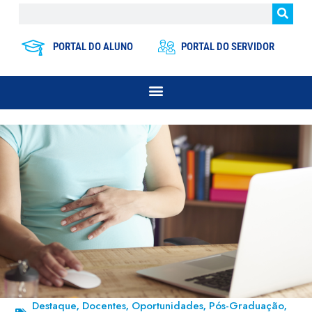
PORTAL DO ALUNO
PORTAL DO SERVIDOR
Destaque
Docentes
Oportunidades
Pós-Graduação
,
,
,
,