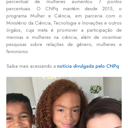
percentual de mulheres aumentou 7 pontos
percentuais. O CNPq mantém desde 2015, o
programa Mulher e Ciência, em parceria com o
Ministério da Ciência, Tecnologia e Inovações e outros
órgãos, cuja meta é promover a participação de
meninas e mulheres na ciência, além de incentivar
pesquisas sobre relações de gênero, mulheres e
feminismo.
Saiba mais acessando a
notícia divulgada pelo CNPq