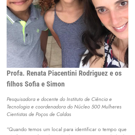
Profa. Renata Piacentini Rodriguez e os
filhos Sofia e Simon
Pesquisadora e docente do Instituto de Ciência e
Tecnologia e coordenadora do Núcleo 500 Mulheres
Cientistas de Poços de Caldas
“Quando temos um local para identificar o tempo que