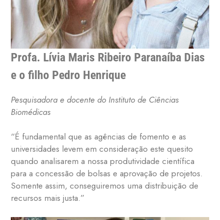
Profa. Lívia Maris Ribeiro Paranaíba Dias
e o filho Pedro Henrique
Pesquisadora e docente do Instituto de Ciências
Biomédicas
“É fundamental que as agências de fomento e as
universidades levem em consideração este quesito
quando analisarem a nossa produtividade científica
para a concessão de bolsas e aprovação de projetos.
Somente assim, conseguiremos uma distribuição de
recursos mais justa.”