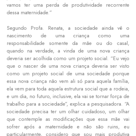
vamos ter uma perda de produtividade recorrente
dessa maternidade.”
Segundo Profa. Renata, a sociedade ainda vê o
nascimento de uma criança como uma
responsabilidade somente da mãe ou do casal,
quando na verdade, a vinda de uma nova criança
deveria ser acolhida como um projeto social. “Eu vejo
que o nascer de uma nova criança deveria ser visto
como um projeto social de uma sociedade porque
essa nova criança não vem ali só para aquela família,
ela vem para toda aquela estrutura social que a rodeia,
e um dia, no futuro, inclusive, ela vai se tornar força de
trabalho para a sociedade”, explica a pesquisadora. “A
sociedade precisa ter um olhar cuidadoso, um olhar
que contemple as modificações que essa mãe vai
sofrer após a maternidade e não são ruins, eu
particularmente, considero que sou mais produtiva