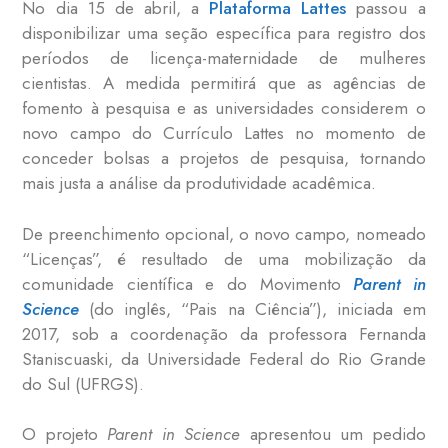
No dia 15 de abril, a
Plataforma Lattes
passou a
disponibilizar uma seção específica para registro dos
períodos de licença-maternidade de mulheres
cientistas. A medida permitirá que as agências de
fomento à pesquisa e as universidades considerem o
novo campo do Currículo Lattes no momento de
conceder bolsas a projetos de pesquisa, tornando
mais justa a análise da produtividade acadêmica.
De preenchimento opcional, o novo campo, nomeado
“Licenças”, é resultado de uma mobilização da
comunidade científica e do Movimento
Parent in
Science
(do inglês, “Pais na Ciência”), iniciada em
2017, sob a coordenação da professora Fernanda
Staniscuaski, da Universidade Federal do Rio Grande
do Sul (UFRGS).
O projeto
Parent in Science
apresentou um pedido