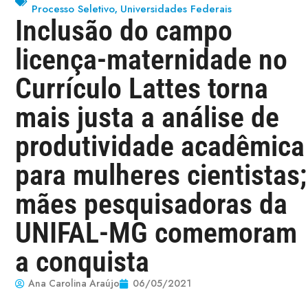
Processo Seletivo
Universidades Federais
,
Inclusão do campo
licença-maternidade no
Currículo Lattes torna
mais justa a análise de
produtividade acadêmica
para mulheres cientistas;
mães pesquisadoras da
UNIFAL-MG comemoram
a conquista
Ana Carolina Araújo
06/05/2021