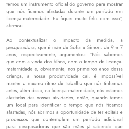
temos um instrumento oficial do governo para mostrar
que nós ficamos afastadas durante um período em
licença-maternidade. Eu fiquei muito feliz com isso”,
afirmou.
Ao contextualizar o impacto da medida, a
pesquisadora, que é mãe de Sofia e Simon, de 9 e 7
anos, respectivamente, argumentou: “Nós sabemos
que com a vinda dos filhos, com o tempo de licença-
maternidade e, obviamente, nos primeiros anos dessa
criança, a nossa produtividade cai, é impossível
manter o mesmo ritmo de trabalho que nós tínhamos
antes, além disso, na licença-maternidade, nós estamos
afastadas das nossas atividades, então, quando temos
um local para identificar o tempo que nós ficamos
afastadas, nós abrimos a oportunidade de ter editais e
processos que contemplem um período adicional
para pesquisadoras que são mães já sabendo que