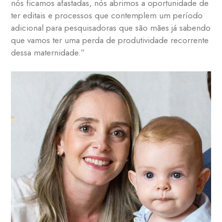
nós ficamos afastadas, nós abrimos a oportunidade de
ter editais e processos que contemplem um período
adicional para pesquisadoras que são mães já sabendo
que vamos ter uma perda de produtividade recorrente
dessa maternidade.”