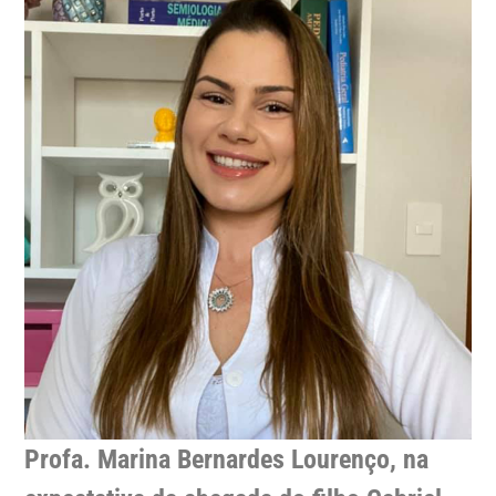
Profa. Marina Bernardes Lourenço, na