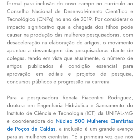
formal para inclusão do novo campo no currículo ao
Conselho Nacional de Desenvolvimento Científico e
Tecnológico (CNPq) no ano de 2019. Por considerar o
impacto significativo que a chegada dos filhos pode
causar na produção das mulheres pesquisadoras, com
desaceleração na elaboração de artigos, o movimento
apontou a desvantagem das pesquisadoras diante de
colegas, tendo em vista que atualmente, o número de
artigos publicados é condição essencial para
aprovação em editais e projetos de pesquisa,
concursos públicos e progressão na carreira.
Para a pesquisadora Renata Piacentini Rodriguez,
doutora em Engenharia Hidráulica e Saneamento do
Instituto de Ciência e Tecnologia (ICT) da UNIFAL-MG
e coordenadora do
Núcleo 500 Mulheres Cientistas
de Poços de Caldas
, a inclusão é um grande avanço
para as mulheres cientistas. “É a primeira vez que nós