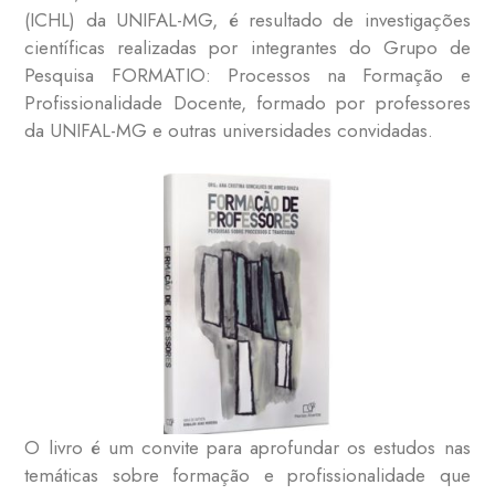
(ICHL) da UNIFAL-MG, é resultado de investigações
científicas realizadas por integrantes do Grupo de
Pesquisa FORMATIO: Processos na Formação e
Profissionalidade Docente, formado por professores
da UNIFAL-MG e outras universidades convidadas.
O livro é um convite para aprofundar os estudos nas
temáticas sobre formação e profissionalidade que