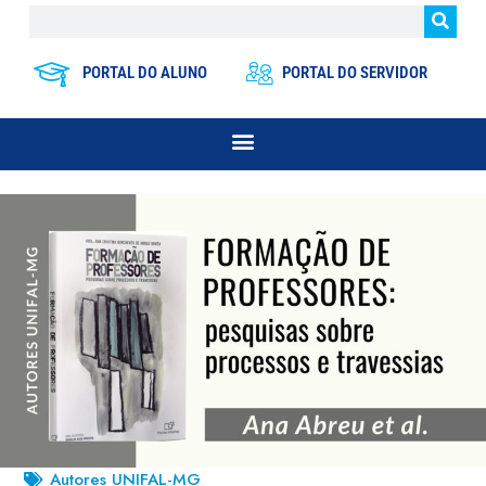
PORTAL DO ALUNO
PORTAL DO SERVIDOR
Autores UNIFAL-MG