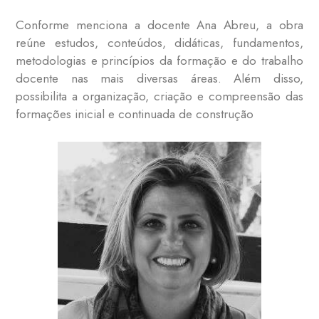
Conforme menciona a docente Ana Abreu, a obra
reúne estudos, conteúdos, didáticas, fundamentos,
metodologias e princípios da formação e do trabalho
docente nas mais diversas áreas. Além disso,
possibilita a organização, criação e compreensão das
formações inicial e continuada de construção