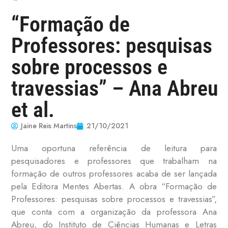
“Formação de
Professores: pesquisas
sobre processos e
travessias” – Ana Abreu
et al.
Jaine Reis Martins
21/10/2021
Uma oportuna referência de leitura para
pesquisadores e professores que trabalham na
formação de outros professores acaba de ser lançada
pela Editora Mentes Abertas. A obra “Formação de
Professores: pesquisas sobre processos e travessias”,
que conta com a organização da professora Ana
Abreu, do Instituto de Ciências Humanas e Letras