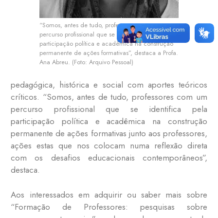
“Somos, antes de tudo, professores com um
percurso profissional que se identifica pela
participação política e acadêmica na construção
permanente de ações formativas”, destaca a Profa.
Ana Abreu. (Foto: Arquivo Pessoal)
pedagógica, histórica e social com aportes teóricos
críticos. “Somos, antes de tudo, professores com um
percurso profissional que se identifica pela
participação política e acadêmica na construção
permanente de ações formativas junto aos professores,
ações estas que nos colocam numa reflexão direta
com os desafios educacionais contemporâneos”,
destaca.
Aos interessados em adquirir ou saber mais sobre
“Formação de Professores: pesquisas sobre