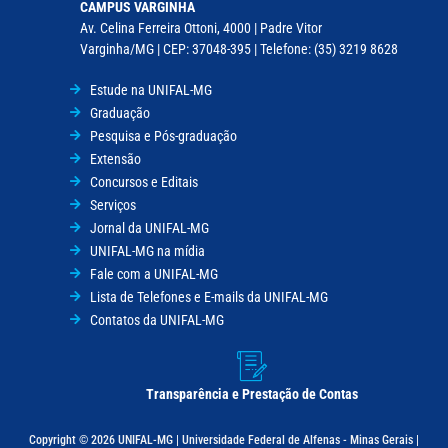
CAMPUS VARGINHA
Av. Celina Ferreira Ottoni, 4000 | Padre Vitor
Varginha/MG | CEP: 37048-395 | Telefone: (35) 3219 8628
Estude na UNIFAL-MG
Graduação
Pesquisa e Pós-graduação
Extensão
Concursos e Editais
Serviços
Jornal da UNIFAL-MG
UNIFAL-MG na mídia
Fale com a UNIFAL-MG
Lista de Telefones e E-mails da UNIFAL-MG
Contatos da UNIFAL-MG
Transparência e Prestação de Contas
Copyright © 2026 UNIFAL-MG | Universidade Federal de Alfenas - Minas Gerais |