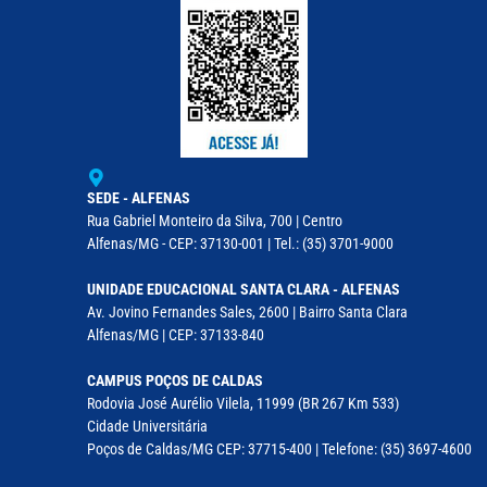
SEDE - ALFENAS
Rua Gabriel Monteiro da Silva, 700 | Centro
Alfenas/MG - CEP: 37130-001 | Tel.: (35) 3701-9000
UNIDADE EDUCACIONAL SANTA CLARA - ALFENAS
Av. Jovino Fernandes Sales, 2600 | Bairro Santa Clara
Alfenas/MG | CEP: 37133-840
CAMPUS POÇOS DE CALDAS
Rodovia José Aurélio Vilela, 11999 (BR 267 Km 533)
Cidade Universitária
Poços de Caldas/MG CEP: 37715-400 | Telefone: (35) 3697-4600