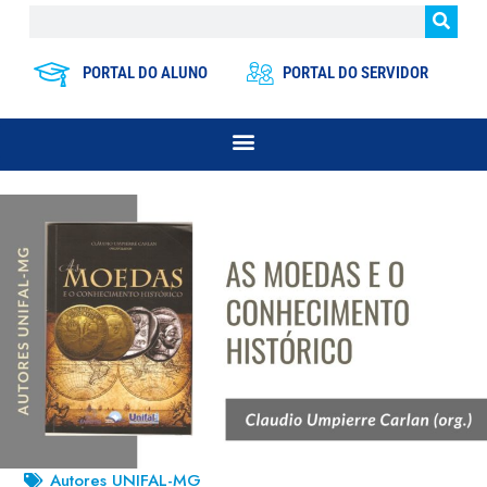
PORTAL DO ALUNO
PORTAL DO SERVIDOR
Autores UNIFAL-MG