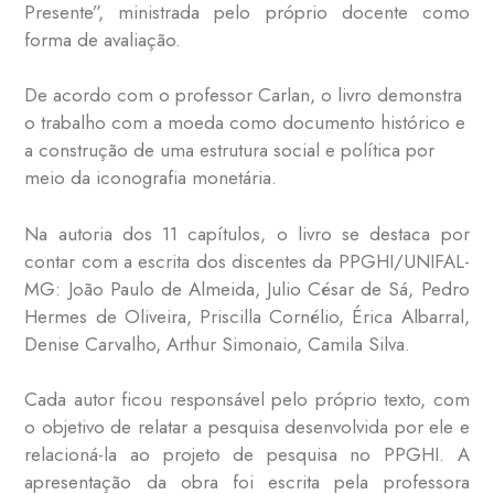
Presente”, ministrada pelo próprio docente como
forma de avaliação.
De acordo com o professor Carlan, o livro demonstra
o trabalho com a moeda como documento histórico e
a construção de uma estrutura social e política por
meio da iconografia monetária.
Na autoria dos 11 capítulos, o livro se destaca por
contar com a escrita dos discentes da PPGHI/UNIFAL-
MG: João Paulo de Almeida, Julio César de Sá, Pedro
Hermes de Oliveira, Priscilla Cornélio, Érica Albarral,
Denise Carvalho, Arthur Simonaio, Camila Silva.
Cada autor ficou responsável pelo próprio texto, com
o objetivo de relatar a pesquisa desenvolvida por ele e
relacioná-la ao projeto de pesquisa no PPGHI. A
apresentação da obra foi escrita pela professora