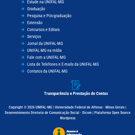
Estude na UNIFAL-MG
Graduação
Pesquisa e Pós-graduação
Extensão
Concursos e Editais
Serviços
Jornal da UNIFAL-MG
UNIFAL-MG na mídia
Fale com a UNIFAL-MG
Lista de Telefones e E-mails da UNIFAL-MG
Contatos da UNIFAL-MG
Transparência e Prestação de Contas
Copyright © 2026 UNIFAL-MG | Universidade Federal de Alfenas - Minas Gerais |
Desenvolvimento Diretoria de Comunicação Social - Dicom | Plataforma Open Source
Wordpress