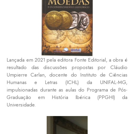
Lançada em 2021 pela editora Fonte Editorial, a obra é
resultado das discussões propostas por Cláudio
Umpierre Carlan, docente do Instituto de Ciências
Humanas e Letras (ICHL) da UNIFAL-MG,
impulsionadas durante as aulas do Programa de Pós-
Graduação em História Ibérica (PPGHI) da
Universidade.