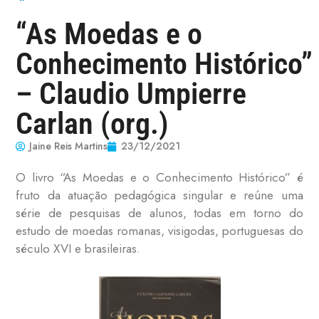
“As Moedas e o
Conhecimento Histórico”
– Claudio Umpierre
Carlan (org.)
Jaine Reis Martins
23/12/2021
O livro “As Moedas e o Conhecimento Histórico” é
fruto da atuação pedagógica singular e reúne uma
série de pesquisas de alunos, todas em torno do
estudo de moedas romanas, visigodas, portuguesas do
século XVI e brasileiras.