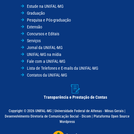
Estude na UNIFAL-MG
Graduação
Pesquisa e Pós-graduação
Extensão
Concursos e Editais
Serviços
Jornal da UNIFAL-MG
UNIFAL-MG na mídia
Fale com a UNIFAL-MG
Lista de Telefones e E-mails da UNIFAL-MG
Contatos da UNIFAL-MG
Transparência e Prestação de Contas
Copyright © 2026 UNIFAL-MG | Universidade Federal de Alfenas - Minas Gerais |
Desenvolvimento Diretoria de Comunicação Social - Dicom | Plataforma Open Source
Wordpress