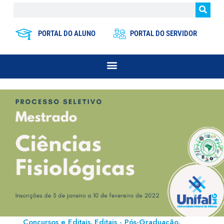
PORTAL DO ALUNO
PORTAL DO SERVIDOR
Concursos e Editais
Editais - Pós-Graduação
,
,