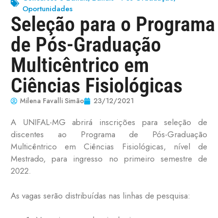
Oportunidades
Seleção para o Programa
de Pós-Graduação
Multicêntrico em
Ciências Fisiológicas
Milena Favalli Simão
23/12/2021
A UNIFAL-MG abrirá inscrições para seleção de
discentes ao Programa de Pós-Graduação
Multicêntrico em Ciências Fisiológicas, nível de
Mestrado, para ingresso no primeiro semestre de
2022.
As vagas serão distribuídas nas linhas de pesquisa: