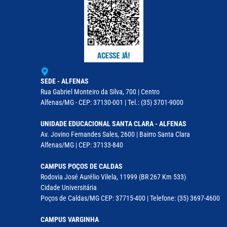
SEDE - ALFENAS
Rua Gabriel Monteiro da Silva, 700 | Centro
Alfenas/MG - CEP: 37130-001 | Tel.: (35) 3701-9000
UNIDADE EDUCACIONAL SANTA CLARA - ALFENAS
Av. Jovino Fernandes Sales, 2600 | Bairro Santa Clara
Alfenas/MG | CEP: 37133-840
CAMPUS POÇOS DE CALDAS
Rodovia José Aurélio Vilela, 11999 (BR 267 Km 533)
Cidade Universitária
Poços de Caldas/MG CEP: 37715-400 | Telefone: (35) 3697-4600
CAMPUS VARGINHA