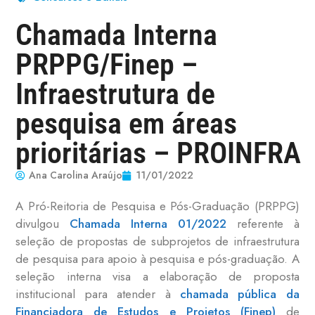
Chamada Interna
PRPPG/Finep –
Infraestrutura de
pesquisa em áreas
prioritárias – PROINFRA
Ana Carolina Araújo
11/01/2022
A Pró-Reitoria de Pesquisa e Pós-Graduação (PRPPG)
divulgou
Chamada Interna 01/2022
referente à
seleção de propostas de subprojetos de infraestrutura
de pesquisa para apoio à pesquisa e pós-graduação. A
seleção interna visa a elaboração de proposta
institucional para atender à
chamada pública da
Financiadora de Estudos e Projetos (Finep)
de