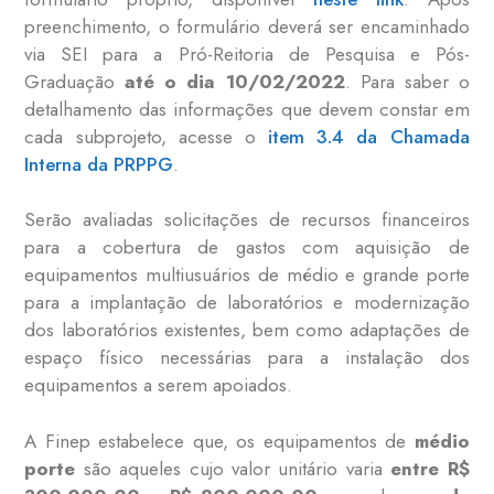
preenchimento, o formulário deverá ser encaminhado
via SEI para a Pró-Reitoria de Pesquisa e Pós-
Graduação
até o dia 10/02/2022
. Para saber o
detalhamento das informações que devem constar em
cada subprojeto, acesse o
item 3.4 da Chamada
Interna da PRPPG
.
Serão avaliadas solicitações de recursos financeiros
para a cobertura de gastos com aquisição de
equipamentos multiusuários de médio e grande porte
para a implantação de laboratórios e modernização
dos laboratórios existentes, bem como adaptações de
espaço físico necessárias para a instalação dos
equipamentos a serem apoiados.
A Finep estabelece que, os equipamentos de
médio
porte
são aqueles cujo valor unitário varia
entre R$