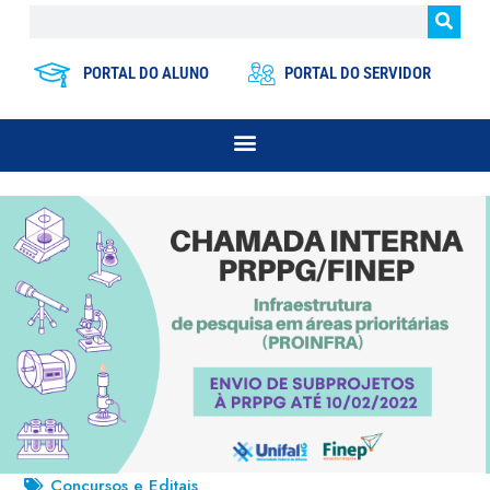
PORTAL DO ALUNO
PORTAL DO SERVIDOR
Concursos e Editais