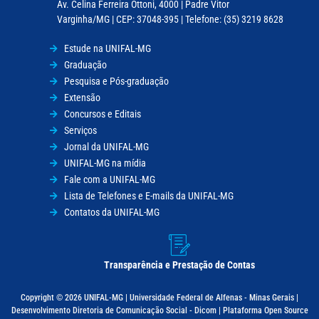
Av. Celina Ferreira Ottoni, 4000 | Padre Vitor
Varginha/MG | CEP: 37048-395 | Telefone: (35) 3219 8628
Estude na UNIFAL-MG
Graduação
Pesquisa e Pós-graduação
Extensão
Concursos e Editais
Serviços
Jornal da UNIFAL-MG
UNIFAL-MG na mídia
Fale com a UNIFAL-MG
Lista de Telefones e E-mails da UNIFAL-MG
Contatos da UNIFAL-MG
Transparência e Prestação de Contas
Copyright © 2026 UNIFAL-MG | Universidade Federal de Alfenas - Minas Gerais |
Desenvolvimento Diretoria de Comunicação Social - Dicom | Plataforma Open Source