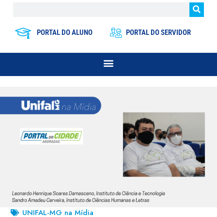
PORTAL DO ALUNO
PORTAL DO SERVIDOR
UNIFAL-MG na Mídia