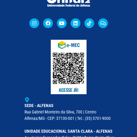
SEDE - ALFENAS
Rua Gabriel Monteiro da Silva, 700 | Centro
Alfenas/MG - CEP: 37130-001 | Tel.: (35) 3701-9000
UNIDADE EDUCACIONAL SANTA CLARA - ALFENAS