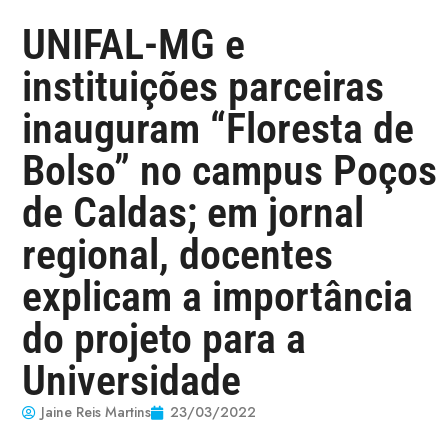
UNIFAL-MG e
instituições parceiras
inauguram “Floresta de
Bolso” no campus Poços
de Caldas; em jornal
regional, docentes
explicam a importância
do projeto para a
Universidade
Jaine Reis Martins
23/03/2022