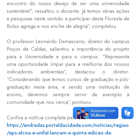
encontro do nosso desejo de ser uma universidade
sustentável”, ressaltou o docente. Já temos várias ações
e pesquisas neste sentido e participar desta Floresta de
Bolso agrega e nos enche de alegria”, completou.
O professor Leonardo Damasceno, diretor do campus
Poços de Caldas, salientou a importância do projeto
para a Universidade e para o campus. “Representa
uma oportunidade ímpar para a melhoria dos nossos
indicadores ambientais”, destacou o diretor.
“Considerando que temos cursos de graduação e pós-
graduação nesta área, e sendo uma instituição de
ensino, devemos sempre servir de exemplo à
comunidade que nos cerca”, pontuou.
Confira a notícia completa pelo link:
https://andradas.portaldacidade.com/noticias/regiao
/aps-alcoa-e-unifal-lancam-a-quinta-edicao-da-